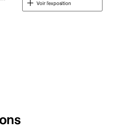
Voir l’exposition
ons