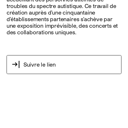
troubles du spectre autistique. Ce travail de
création auprès d’une cinquantaine
d’établissements partenaires s’achève par
une exposition imprévisible, des concerts et
des collaborations uniques.
Suivre le lien