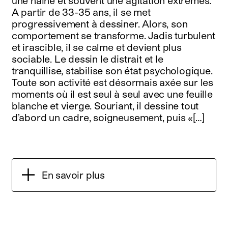
une haine et souvent une agitation extrêmes.
A partir de 33-35 ans, il se met
progressivement à dessiner. Alors, son
comportement se transforme. Jadis turbulent
et irascible, il se calme et devient plus
sociable. Le dessin le distrait et le
tranquillise, stabilise son état psychologique.
Toute son activité est désormais axée sur les
moments où il est seul à seul avec une feuille
blanche et vierge. Souriant, il dessine tout
d’abord un cadre, soigneusement, puis «[…]
En savoir plus