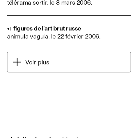
télérama sortir.
le 8 mars 2006
.
figures de l'art brut russe
animula vagula.
le 22 février 2006
.
Voir plus