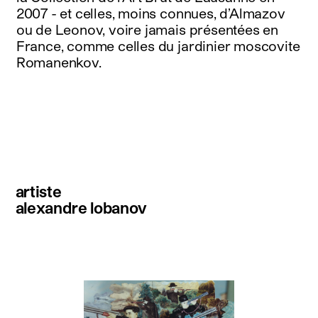
2007 - et celles, moins connues, d’Almazov
ou de Leonov, voire jamais présentées en
France, comme celles du jardinier moscovite
Romanenkov.
artiste
alexandre lobanov