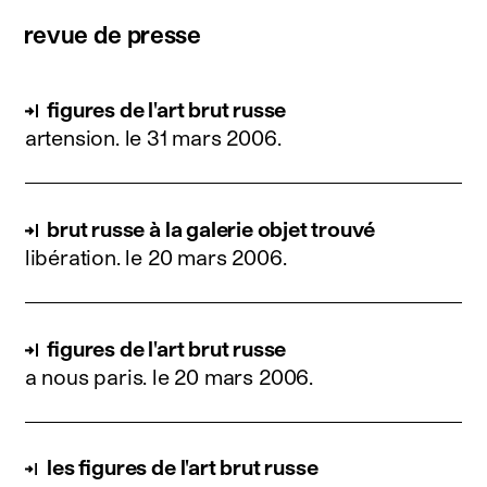
revue de presse
figures de l'art brut russe
artension.
le 31 mars 2006
.
brut russe à la galerie objet trouvé
libération.
le 20 mars 2006
.
figures de l'art brut russe
a nous paris.
le 20 mars 2006
.
les figures de l'art brut russe