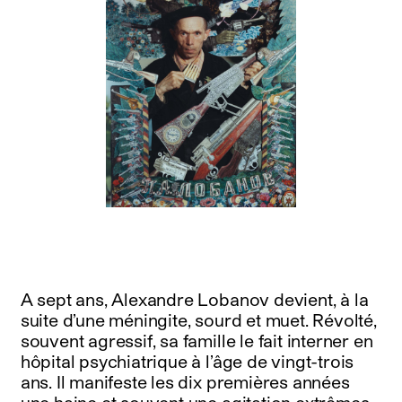
A sept ans, Alexandre Lobanov devient, à la
suite d’une méningite, sourd et muet. Révolté,
souvent agressif, sa famille le fait interner en
hôpital psychiatrique à l’âge de vingt-trois
ans. Il manifeste les dix premières années