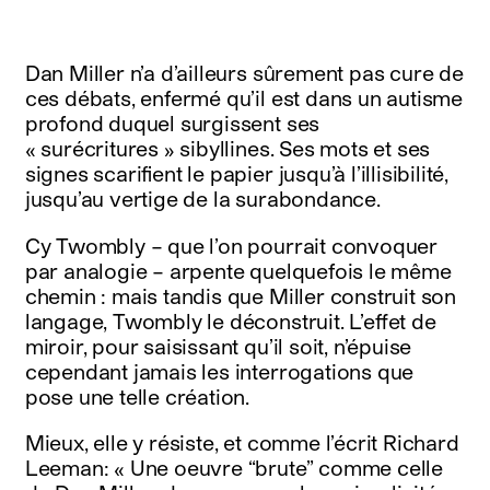
Dan Miller n’a d’ailleurs sûrement pas cure de
ces débats, enfermé qu’il est dans un autisme
profond duquel surgissent ses
« surécritures » sibyllines. Ses mots et ses
signes scarifient le papier jusqu’à l’illisibilité,
jusqu’au vertige de la surabondance.
Cy Twombly – que l’on pourrait convoquer
par analogie – arpente quelquefois le même
chemin : mais tandis que Miller construit son
langage, Twombly le déconstruit. L’effet de
miroir, pour saisissant qu’il soit, n’épuise
cependant jamais les interrogations que
pose une telle création.
Mieux, elle y résiste, et comme l’écrit Richard
Leeman: « Une oeuvre “brute” comme celle