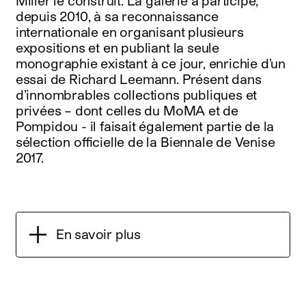
Miller le construit. La galerie a participé,
depuis 2010, à sa reconnaissance
internationale en organisant plusieurs
expositions et en publiant la seule
monographie existant à ce jour, enrichie d’un
essai de Richard Leemann. Présent dans
d’innombrables collections publiques et
privées – dont celles du MoMA et de
Pompidou - il faisait également partie de la
sélection officielle de la Biennale de Venise
2017.
En savoir plus