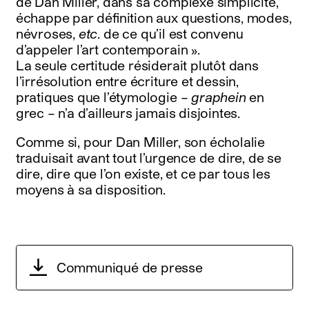
de Dan Miller, dans sa complexe simplicité,
échappe par définition aux questions, modes,
névroses,
etc
. de ce qu’il est convenu
d’appeler l’art contemporain ».
La seule certitude résiderait plutôt dans
l’irrésolution entre écriture et dessin,
pratiques que l’étymologie –
graphein
en
grec – n’a d’ailleurs jamais disjointes.
Comme si, pour Dan Miller, son écholalie
traduisait avant tout l’urgence de dire, de se
dire, dire que l’on existe, et ce par tous les
moyens à sa disposition.
Communiqué de presse