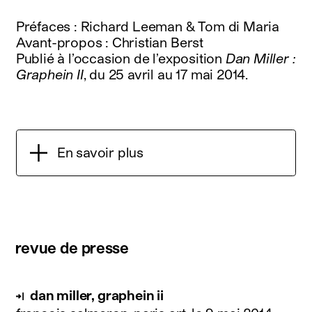
Préfaces : Richard Leeman & Tom di Maria
Avant-propos : Christian Berst
Publié à l’occasion de l’exposition
Dan Miller :
Graphein II
, du 25 avril au 17 mai 2014.
En savoir plus
revue de presse
dan miller, graphein ii