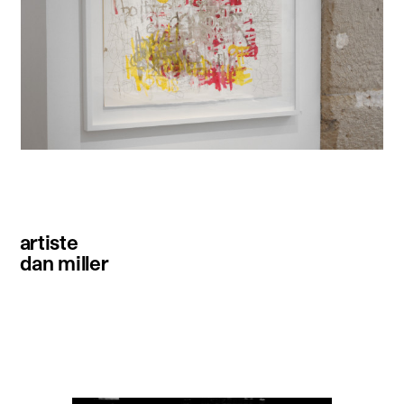
artiste
dan miller