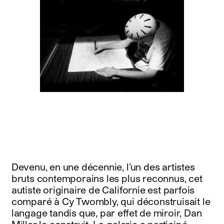
Devenu, en une décennie, l’un des artistes
bruts contemporains les plus reconnus, cet
autiste originaire de Californie est parfois
comparé à Cy Twombly, qui déconstruisait le
langage tandis que, par effet de miroir, Dan