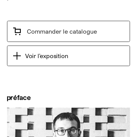
Commander le catalogue
Voir l’exposition
préface