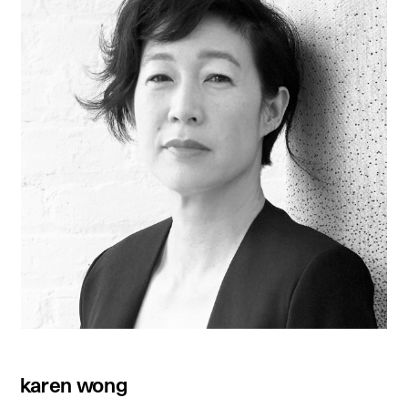
karen wong