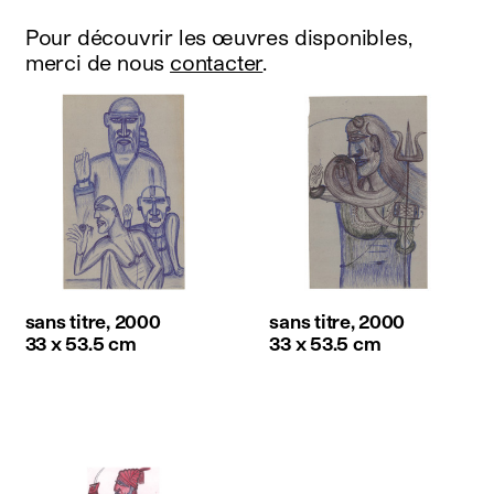
Pour découvrir les œuvres disponibles,
merci de nous
contacter
.
sans titre, 2000
sans titre, 2000
33 x 53.5 cm
33 x 53.5 cm