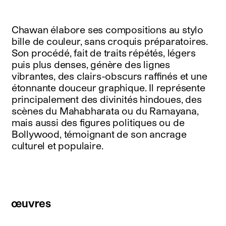
Chawan élabore ses compositions au stylo
bille de couleur, sans croquis préparatoires.
Son procédé, fait de traits répétés, légers
puis plus denses, génère des lignes
vibrantes, des clairs-obscurs raffinés et une
étonnante douceur graphique. Il représente
principalement des divinités hindoues, des
scènes du Mahabharata ou du Ramayana,
mais aussi des figures politiques ou de
Bollywood, témoignant de son ancrage
culturel et populaire.
œuvres