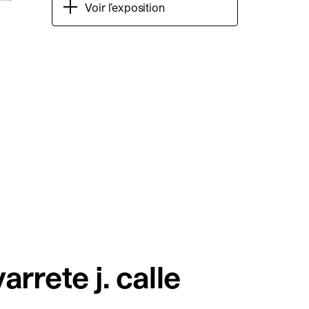
Voir l’exposition
arrete j. calle