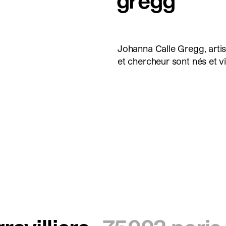
Johanna Calle Gregg, artis
et chercheur sont nés et 