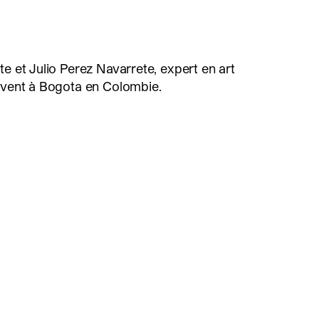
te et Julio Perez Navarrete, expert en art
vivent à Bogota en Colombie.