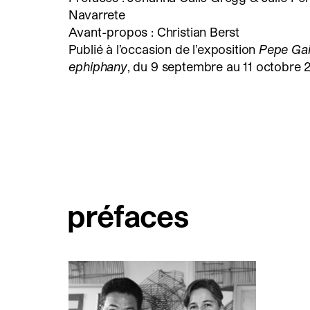
Navarrete
Avant-propos : Christian Berst
Publié à l’occasion de l’exposition
Pepe Gai
ephiphany
, du 9 septembre au 11 octobre 
préfaces