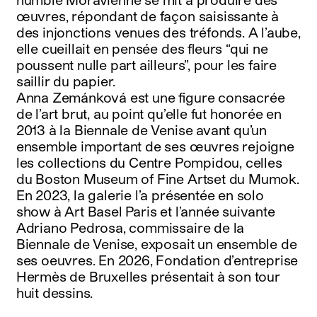
œuvres, répondant de façon saisissante à
des injonctions venues des tréfonds. A l’aube,
elle cueillait en pensée des fleurs “qui ne
poussent nulle part ailleurs”, pour les faire
saillir du papier.
Anna Zemánková est une figure consacrée
de l’art brut, au point qu’elle fut honorée en
2013 à la Biennale de Venise avant qu’un
ensemble important de ses œuvres rejoigne
les collections du Centre Pompidou, celles
du Boston Museum of Fine Artset du Mumok.
En 2023, la galerie l’a présentée en solo
show à Art Basel Paris et l’année suivante
Adriano Pedrosa, commissaire de la
Biennale de Venise, exposait un ensemble de
ses oeuvres. En 2026, Fondation d’entreprise
Hermès de Bruxelles présentait à son tour
huit dessins.