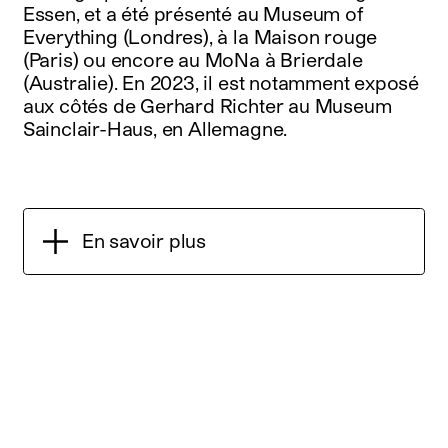
Essen, et a été présenté au Museum of
Everything (Londres), à la Maison rouge
(Paris) ou encore au MoNa à Brierdale
(Australie). En 2023, il est notamment exposé
aux côtés de Gerhard Richter au Museum
Sainclair-Haus, en Allemagne.
En savoir plus