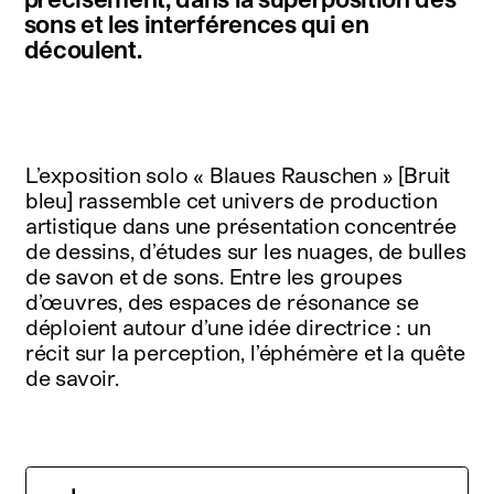
sons et les interférences qui en
découlent.
L’exposition solo « Blaues Rauschen » [Bruit
bleu] rassemble cet univers de production
artistique dans une présentation concentrée
de dessins, d’études sur les nuages, de bulles
de savon et de sons. Entre les groupes
d’œuvres, des espaces de résonance se
déploient autour d’une idée directrice : un
récit sur la perception, l’éphémère et la quête
de savoir.