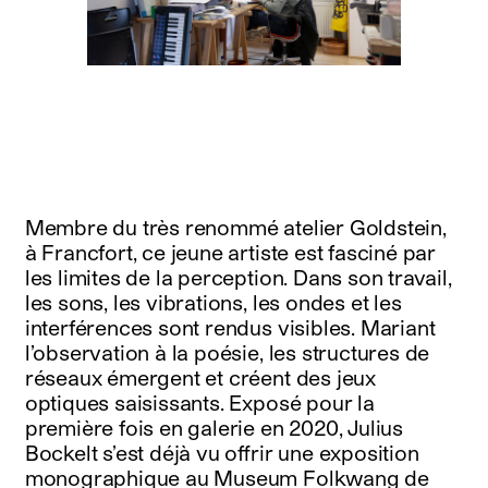
Membre du très renommé atelier Goldstein,
à Francfort, ce jeune artiste est fasciné par
les limites de la perception. Dans son travail,
les sons, les vibrations, les ondes et les
interférences sont rendus visibles. Mariant
l’observation à la poésie, les structures de
réseaux émergent et créent des jeux
optiques saisissants. Exposé pour la
première fois en galerie en 2020, Julius
Bockelt s’est déjà vu offrir une exposition
monographique au Museum Folkwang de