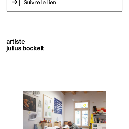
Suivre le lien
artiste
julius bockelt