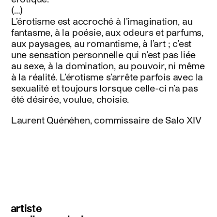
(…)
L’érotisme est accroché à l’imagination, au
fantasme, à la poésie, aux odeurs et parfums,
aux paysages, au romantisme, à l’art ; c’est
une sensation personnelle qui n’est pas liée
au sexe, à la domination, au pouvoir, ni même
à la réalité. L’érotisme s’arrête parfois avec la
sexualité et toujours lorsque celle-ci n’a pas
été désirée, voulue, choisie.
Laurent Quénéhen, commissaire de Salo XIV
artiste