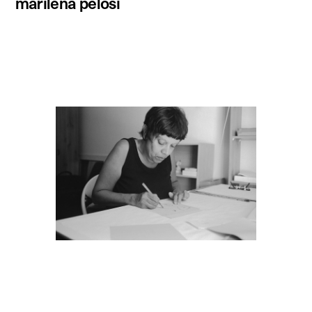
marilena pelosi