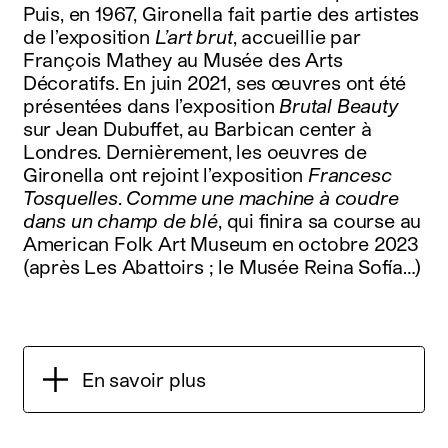
Puis, en 1967, Gironella fait partie des artistes
de l’exposition
L’art brut
, accueillie par
François Mathey au Musée des Arts
Décoratifs. En juin 2021, ses œuvres ont été
présentées dans l’exposition
Brutal Beauty
sur Jean Dubuffet, au Barbican center à
Londres. Dernièrement, les oeuvres de
Gironella ont rejoint l’exposition
Francesc
Tosquelles
.
Comme une machine à coudre
dans un champ de blé
, qui finira sa course au
American Folk Art Museum en octobre 2023
(après Les Abattoirs ; le Musée Reina Sofía…)
En savoir plus