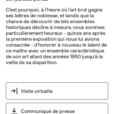
C’est pourquoi, à l’heure où l’art brut gagne
ses lettres de noblesse, et tandis que la
chance de découvrir de tels ensembles
historiques décline à mesure, nous sommes
particulièrement heureux - quinze ans après
la première exposition qui nous lui avions
consacrée - d’honorer à nouveau le talent de
ce maître avec un ensemble caractéristique
de son art allant des années 1950 jusqu’à la
veille de sa disparition.
Visite virtuelle
Communiqué de presse