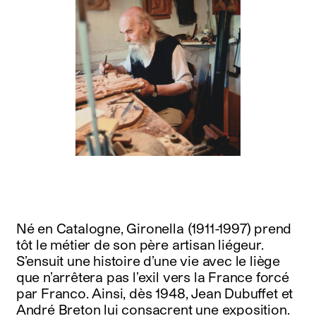
Né en Catalogne, Gironella (1911-1997) prend
tôt le métier de son père artisan liégeur.
S’ensuit une histoire d’une vie avec le liège
que n’arrêtera pas l’exil vers la France forcé
par Franco. Ainsi, dès 1948, Jean Dubuffet et
André Breton lui consacrent une exposition.