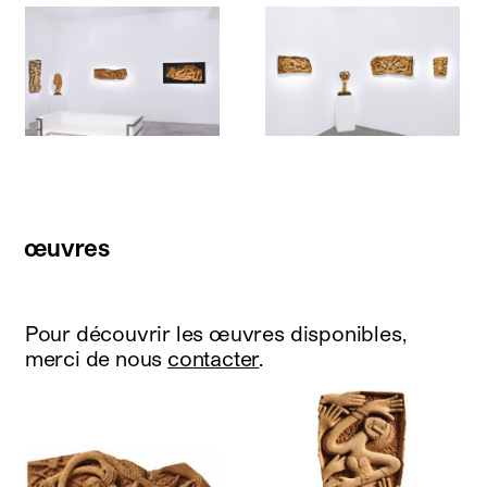
œuvres
Pour découvrir les œuvres disponibles,
merci de nous
contacter
.