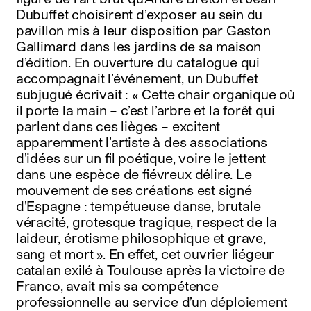
Dubuffet choisirent d’exposer au sein du
pavillon mis à leur disposition par Gaston
Gallimard dans les jardins de sa maison
d’édition. En ouverture du catalogue qui
accompagnait l’événement, un Dubuffet
subjugué écrivait : « Cette chair organique où
il porte la main – c’est l’arbre et la forêt qui
parlent dans ces lièges – excitent
apparemment l’artiste à des associations
d’idées sur un fil poétique, voire le jettent
dans une espèce de fiévreux délire. Le
mouvement de ses créations est signé
d’Espagne : tempétueuse danse, brutale
véracité, grotesque tragique, respect de la
laideur, érotisme philosophique et grave,
sang et mort ». En effet, cet ouvrier liégeur
catalan exilé à Toulouse après la victoire de
Franco, avait mis sa compétence
professionnelle au service d’un déploiement