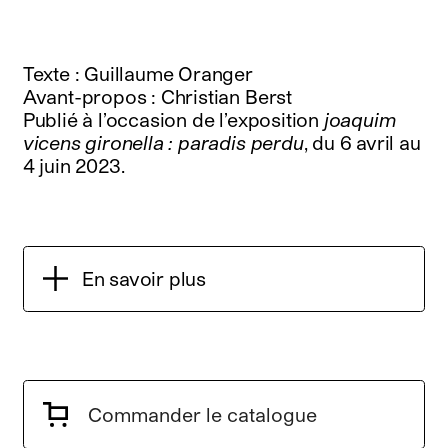
Texte : Guillaume Oranger
Avant-propos : Christian Berst
Publié à l’occasion de l’exposition
joaquim
vicens gironella : paradis perdu
, du 6 avril au
4 juin 2023.
En savoir plus
Commander le catalogue