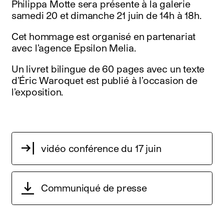
Philippa Motte sera présente à la galerie
samedi 20 et dimanche 21 juin de 14h à 18h.
Cet hommage est organisé en partenariat
avec l’agence Epsilon Melia.
Un livret bilingue de 60 pages avec un texte
d’Éric Waroquet est publié à l’occasion de
l’exposition.
vidéo conférence du 17 juin
Communiqué de presse