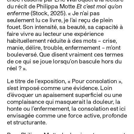
du récit de Philippa Motte
Et c’est moi qu’on
enferme
(Stock, 2025). « Je n’ai pas
seulement lu ce livre, je l’ai reçu de plein
fouet. Son intensité, sa beauté, sa capacité à
faire vivre au lecteur une expérience
habituellement réduite à des mots – crise,
manie, délire, trouble, enfermement – m’ont
bouleversé. Que disent vraiment ces termes
de ce qui se joue lorsqu’on bascule hors du
réel ? ».
Le titre de l’exposition, « Pour consolation »,
s’est imposé comme une évidence. Loin
d’évoquer un apaisement superficiel ou une
complaisance qui masquerait la douleur, la
honte ou l’enfermement, la consolation est ici
envisagée comme une force active, profonde
et structurante.