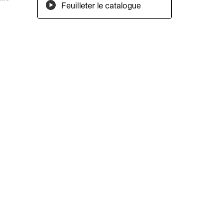
Feuilleter le catalogue