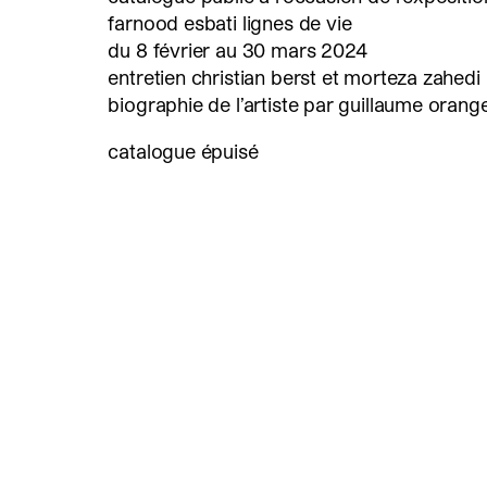
farnood esbati lignes de vie
du 8 février au 30 mars 2024
entretien christian berst et morteza zahedi
biographie de l’artiste par guillaume orang
catalogue épuisé