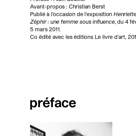
Avant-propos : Christian Berst
Publié à l’occasion de l’exposition
Henriett
Zéphir : une femme sous influence
, du 4 fé
5 mars 2011.
Co édité avec les éditions Le livre d’art, 20
préface