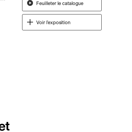
Feuilleter le catalogue
Voir l’exposition
et