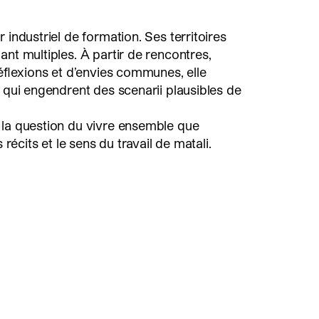
 industriel de formation. Ses territoires
ant multiples. À partir de rencontres,
réflexions et d’envies communes, elle
s qui engendrent des scenarii plausibles de
 la question du vivre ensemble que
s récits et le sens du travail de matali.