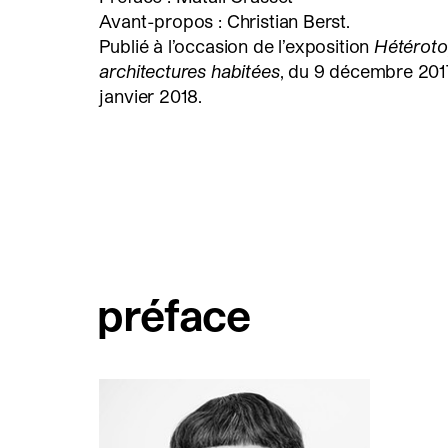
Avant-propos : Christian Berst.
Publié à l’occasion de l’exposition
Hétéroto
architectures habitées
, du 9 décembre 201
janvier 2018.
préface