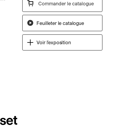
Commander le catalogue
Feuilleter le catalogue
Voir l’exposition
set