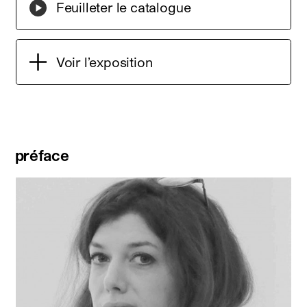
Feuilleter le catalogue
Voir l’exposition
préface