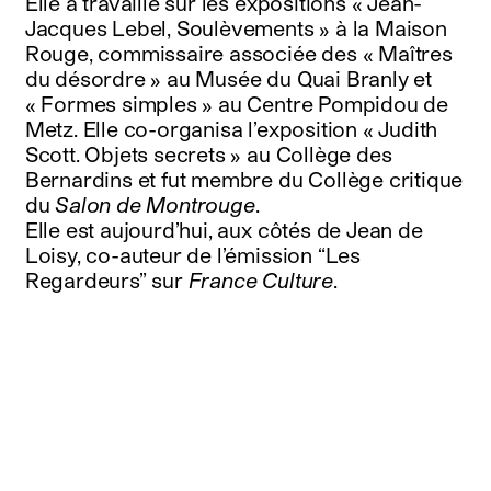
Elle a travaillé sur les expositions « Jean-
Jacques Lebel, Soulèvements » à la Maison
Rouge, commissaire associée des « Maîtres
du désordre » au Musée du Quai Branly et
« Formes simples » au Centre Pompidou de
Metz. Elle co-organisa l’exposition « Judith
Scott. Objets secrets » au Collège des
Bernardins et fut membre du Collège critique
du
Salon de Montrouge
.
Elle est aujourd’hui, aux côtés de Jean de
Loisy, co-auteur de l’émission “Les
Regardeurs” sur
France Culture
.