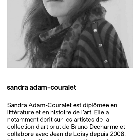
sandra adam-couralet
Sandra Adam-Couralet est diplômée en
littérature et en histoire de l’art. Elle a
notamment écrit sur les artistes de la
collection d’art brut de Bruno Decharme et
collabore avec Jean de Loisy depuis 2008.