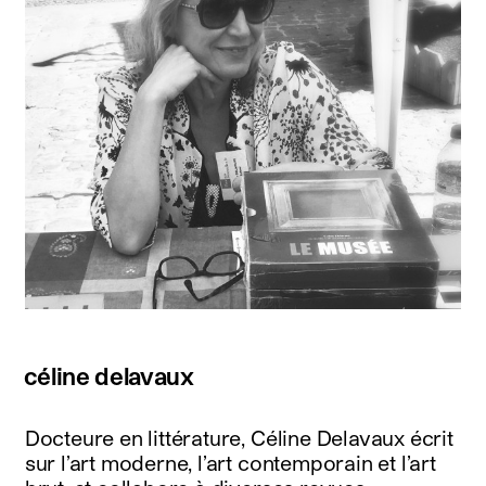
céline delavaux
Docteure en littérature, Céline Delavaux écrit
sur l’art moderne, l’art contemporain et l’art