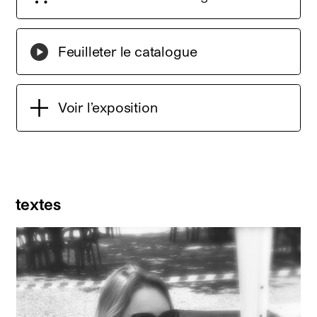
Feuilleter le catalogue
Voir l’exposition
textes