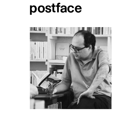
postface