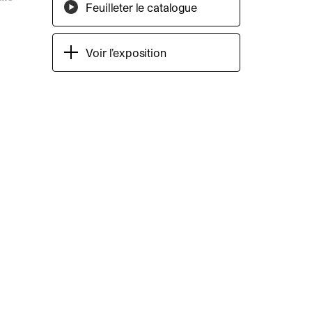
Feuilleter le catalogue
Voir l’exposition