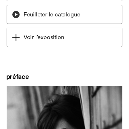
Feuilleter le catalogue
Voir l’exposition
préface