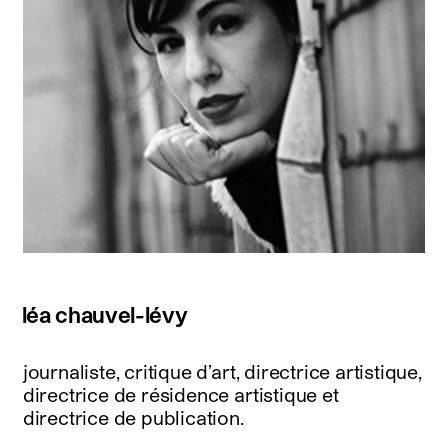
léa chauvel-lévy
journaliste, critique d’art, directrice artistique,
directrice de résidence artistique et
directrice de publication.