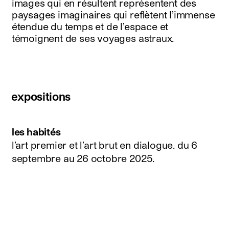
images qui en résultent représentent des
paysages imaginaires qui reflètent l’immense
étendue du temps et de l’espace et
témoignent de ses voyages astraux.
expositions
les habités
l’art premier et l’art brut en dialogue.
du 6
septembre au 26 octobre 2025
.