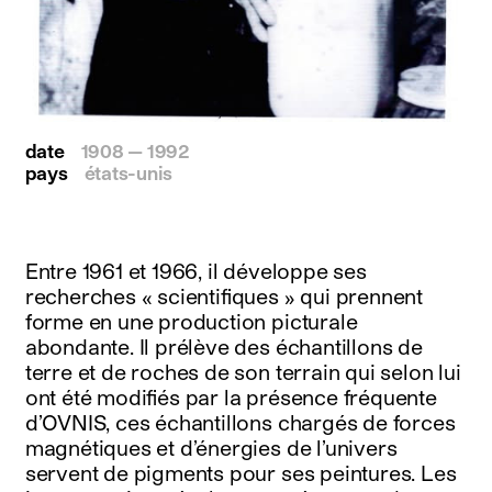
date
1908 — 1992
pays
états-unis
Entre 1961 et 1966, il développe ses
recherches « scientifiques » qui prennent
forme en une production picturale
abondante. Il prélève des échantillons de
terre et de roches de son terrain qui selon lui
ont été modifiés par la présence fréquente
d’OVNIS, ces échantillons chargés de forces
magnétiques et d’énergies de l’univers
servent de pigments pour ses peintures. Les