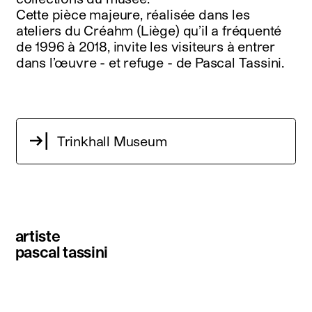
Cette pièce majeure, réalisée dans les
ateliers du Créahm (Liège) qu’il a fréquenté
de 1996 à 2018, invite les visiteurs à entrer
dans l’œuvre - et refuge - de Pascal Tassini.
Trinkhall Museum
artiste
pascal tassini