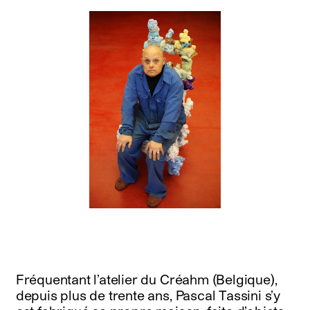
Fréquentant l’atelier du Créahm (Belgique),
depuis plus de trente ans, Pascal Tassini s’y