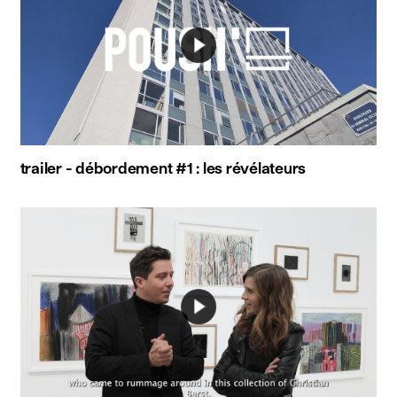
trailer - débordement #1 : les révélateurs