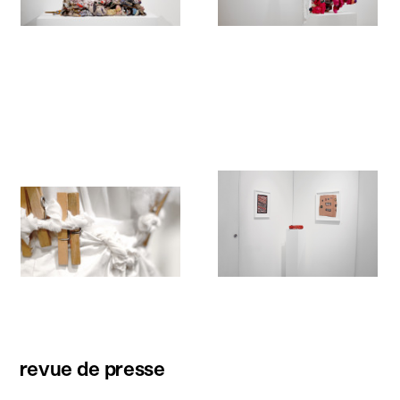
revue de presse