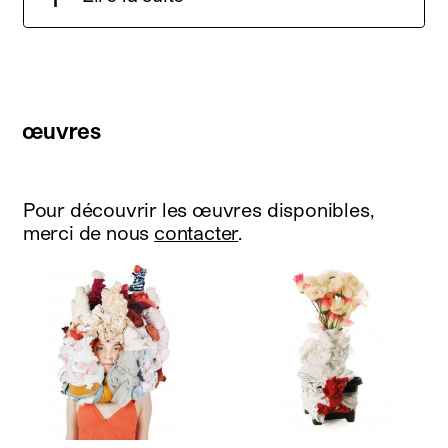
œuvres
Pour découvrir les œuvres disponibles,
merci de nous
contacter
.