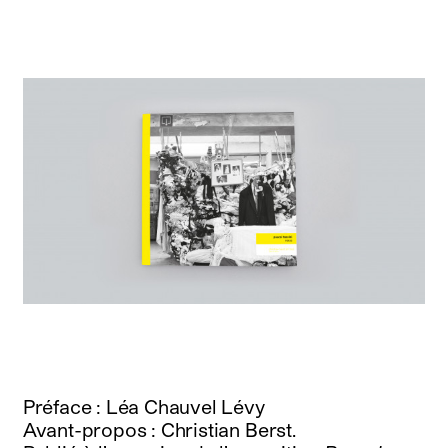
Préface : Léa Chauvel Lévy
Avant-propos : Christian Berst.