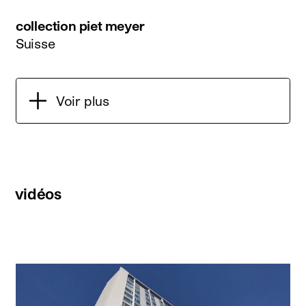
collection piet meyer
Suisse
Voir plus
vidéos