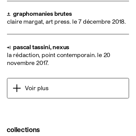
graphomanies brutes
claire margat, art press.
le 7 décembre 2018
.
pascal tassini, nexus
la rédaction, point contemporain.
le 20
novembre 2017
.
Voir plus
collections