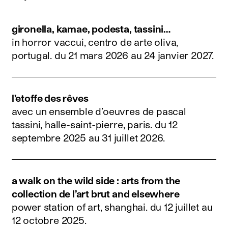
gironella, kamae, podesta, tassini…
in horror vaccui, centro de arte oliva,
portugal.
du 21 mars 2026 au 24 janvier 2027
.
l’etoffe des rêves
avec un ensemble d’oeuvres de pascal
tassini, halle-saint-pierre, paris.
du 12
septembre 2025 au 31 juillet 2026
.
a walk on the wild side : arts from the
collection de l’art brut and elsewhere
power station of art, shanghai.
du 12 juillet au
12 octobre 2025
.