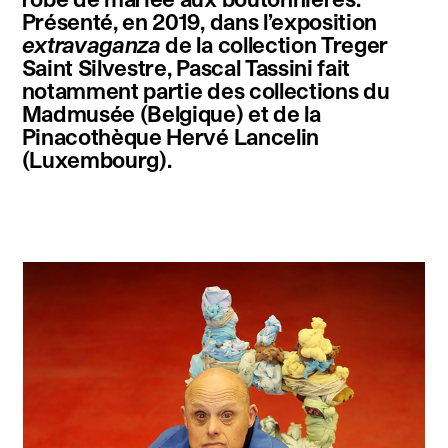
Présenté, en 2019, dans l’exposition
extravaganza
de la collection Treger
Saint Silvestre, Pascal Tassini fait
notamment partie des collections du
Madmusée (Belgique) et de la
Pinacothèque Hervé Lancelin
(Luxembourg).