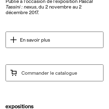
Publié à l’occasion de l’exposition
Pascal
Tassini : nexus
, du 2 novembre au 2
décembre 2017.
En savoir plus
Commander le catalogue
expositions