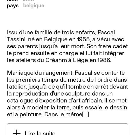
pays
belgique
Issu d’une famille de trois enfants, Pascal
Tassini, né en Belgique en 1955, a vécu avec
ses parents jusqu’à leur mort. Son frère cadet
le prend ensuite en charge et lui fait intégrer
les ateliers du Créahm à Liège en 1986.
Maniaque du rangement, Pascal se contente
les premiers temps de mettre de l’ordre dans
l’atelier, jusqu’à ce qu’il tombe en arrêt devant
la reproduction d’une sculpture dans un
catalogue d’exposition d’art africain. Il se met
alors à modeler la terre, puis essaie le dessin
et la peinture. Dans le même[…]
Lire la suite