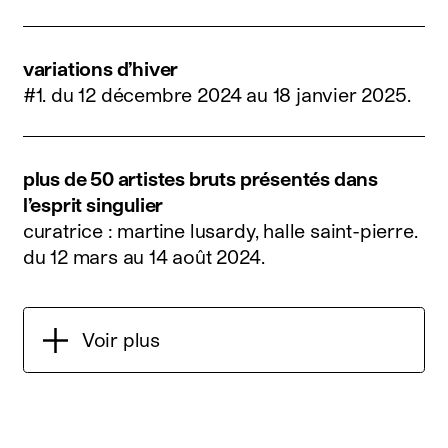
variations d’hiver
#1.
du 12 décembre 2024 au 18 janvier 2025
.
plus de 50 artistes bruts présentés dans
l’esprit singulier
curatrice : martine lusardy, halle saint-pierre.
du 12 mars au 14 août 2024
.
Voir plus