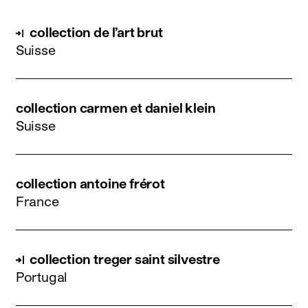
collection de l’art brut
Suisse
collection carmen et daniel klein
Suisse
collection antoine frérot
France
collection treger saint silvestre
Portugal