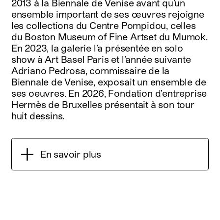
2013 à la Biennale de Venise avant qu’un
ensemble important de ses œuvres rejoigne
les collections du Centre Pompidou, celles
du Boston Museum of Fine Artset du Mumok.
En 2023, la galerie l’a présentée en solo
show à Art Basel Paris et l’année suivante
Adriano Pedrosa, commissaire de la
Biennale de Venise, exposait un ensemble de
ses oeuvres. En 2026, Fondation d’entreprise
Hermès de Bruxelles présentait à son tour
huit dessins.
En savoir plus