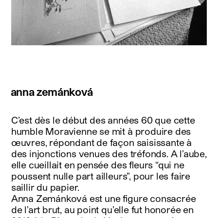
anna zemánková
C’est dès le début des années 60 que cette
humble Moravienne se mit à produire des
œuvres, répondant de façon saisissante à
des injonctions venues des tréfonds. A l’aube,
elle cueillait en pensée des fleurs “qui ne
poussent nulle part ailleurs”, pour les faire
saillir du papier.
Anna Zemánková est une figure consacrée
de l’art brut, au point qu’elle fut honorée en