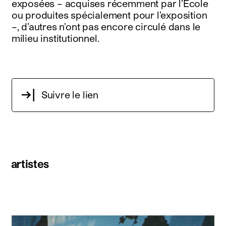
exposées – acquises récemment par l’École
ou produites spécialement pour l’exposition
–, d’autres n’ont pas encore circulé dans le
milieu institutionnel.
Suivre le lien
artistes