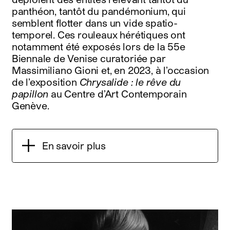
panthéon, tantôt du pandémonium, qui
semblent flotter dans un vide spatio-
temporel. Ces rouleaux hérétiques ont
notamment été exposés lors de la 55e
Biennale de Venise curatoriée par
Massimiliano Gioni et, en 2023, à l’occasion
de l’exposition
Chrysalide : le rêve du
papillon
au Centre d’Art Contemporain
Genève.
En savoir plus