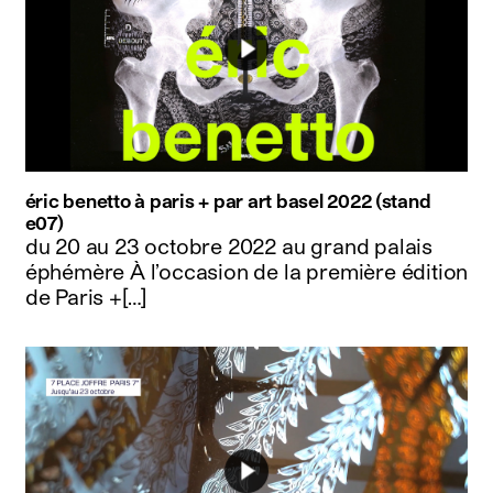
éric benetto à paris + par art basel 2022 (stand
e07)
du 20 au 23 octobre 2022 au grand palais
éphémère À l’occasion de la première édition
de Paris +[…]