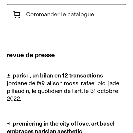
Commander le catalogue
revue de presse
paris+, un bilan en 12 transactions
jordane de faÿ, alison moss, rafael pic, jade
pillaudin, le quotidien de l’art.
le 31 octobre
2022
.
premiering in the city of love, art basel
embraces parisian aesthetic