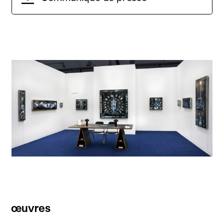
œuvres