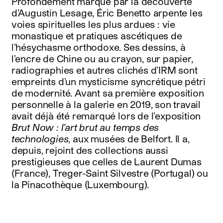
Profondément marqué par la découverte
d’Augustin Lesage, Éric Benetto arpente les
voies spirituelles les plus ardues : vie
monastique et pratiques ascétiques de
l’hésychasme orthodoxe. Ses dessins, à
l’encre de Chine ou au crayon, sur papier,
radiographies et autres clichés d’IRM sont
empreints d’un mysticisme syncrétique pétri
de modernité. Avant sa première exposition
personnelle à la galerie en 2019, son travail
avait déjà été remarqué lors de l’exposition
Brut Now : l’art brut au temps des
technologies
, aux musées de Belfort. Il a,
depuis, rejoint des collections aussi
prestigieuses que celles de Laurent Dumas
(France), Treger-Saint Silvestre (Portugal) ou
la Pinacothèque (Luxembourg).