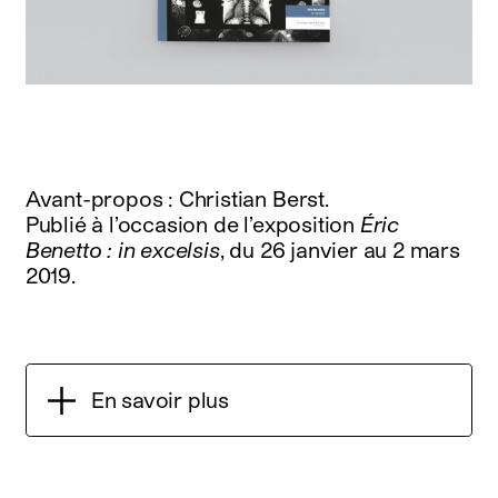
Avant-propos : Christian Berst.
Publié à l’occasion de l’exposition
Éric
Benetto : in excelsis
, du 26 janvier au 2 mars
2019.
En savoir plus