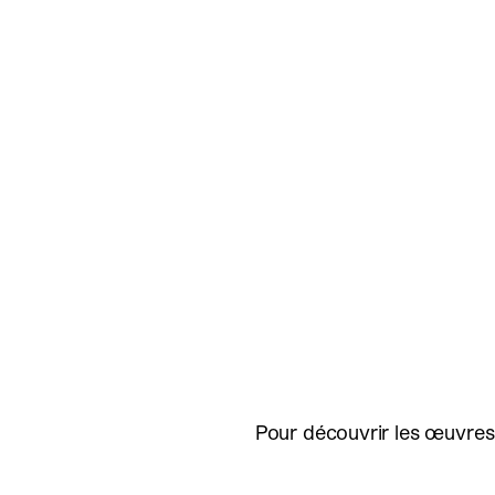
Pour découvrir les œuvres