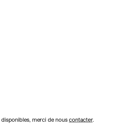
 disponibles, merci de nous
contacter
.