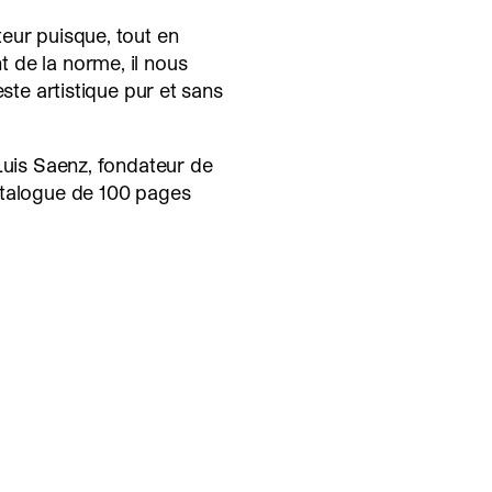
eur puisque, tout en
 de la norme, il nous
este artistique pur et sans
Luis Saenz, fondateur de
catalogue de 100 pages