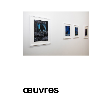
œuvres