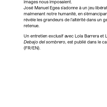
images nous imposaient.
José Manuel Egea s’adonne à un jeu libérat
malmenant notre humanité, en s’émancipant
révèle les grandeurs de l’altérité dans un g
retenue.
Un entretien exclusif avec Lola Barrera et 
Debajo del sombrero
, est publié dans le 
(FR/EN).