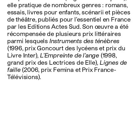
elle pratique de nombreux genres : romans,
essais, livres pour enfants, scénarii et pièces
de théâtre, publiés pour l’essentiel en France
par les Editions Actes Sud. Son œuvre a été
récompensée de plusieurs prix littéraires
parmi lesquels
Instruments des ténèbres
(1996, prix Goncourt des lycéens et prix du
Livre Inter),
L’Empreinte de l’ange
(1998,
grand prix des Lectrices de Elle),
Lignes de
faille
(2006, prix Femina et Prix France-
Télévisions).