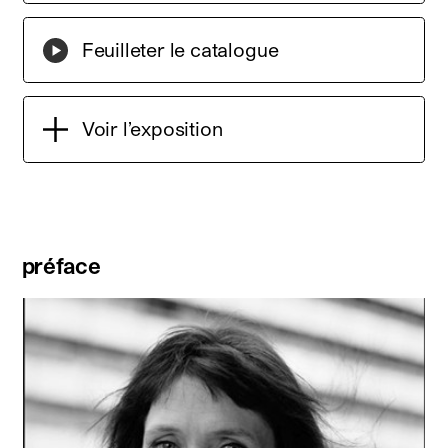
Feuilleter le catalogue
Voir l’exposition
préface