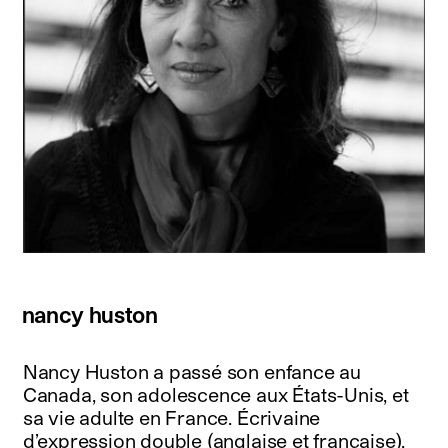
nancy huston
Nancy Huston a passé son enfance au
Canada, son adolescence aux États-Unis, et
sa vie adulte en France. Écrivaine
d’expression double (anglaise et française),