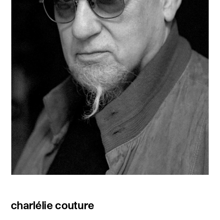
charlélie couture