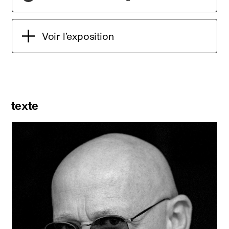
Voir l’exposition
texte