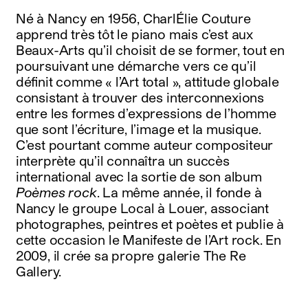
Né à Nancy en 1956, CharlÉlie Couture
apprend très tôt le piano mais c’est aux
Beaux-Arts qu’il choisit de se former, tout en
poursuivant une démarche vers ce qu’il
définit comme « l’Art total », attitude globale
consistant à trouver des interconnexions
entre les formes d’expressions de l’homme
que sont l’écriture, l’image et la musique.
C’est pourtant comme auteur compositeur
interprète qu’il connaîtra un succès
international avec la sortie de son album
Poèmes rock
. La même année, il fonde à
Nancy le groupe Local à Louer, associant
photographes, peintres et poètes et publie à
cette occasion le Manifeste de l’Art rock. En
2009, il crée sa propre galerie The Re
Gallery.