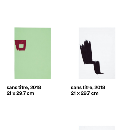
sans titre, 2018
sans titre, 2018
21 x 29.7 cm
21 x 29.7 cm