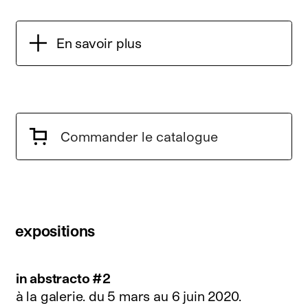
En savoir plus
Commander le catalogue
expositions
in abstracto #2
à la galerie.
du 5 mars au 6 juin 2020
.