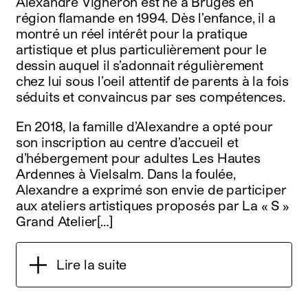
Alexandre Vigneron est né à Bruges en
région flamande en 1994. Dès l’enfance, il a
montré un réel intérêt pour la pratique
artistique et plus particulièrement pour le
dessin auquel il s’adonnait régulièrement
chez lui sous l’oeil attentif de parents à la fois
séduits et convaincus par ses compétences.
En 2018, la famille d’Alexandre a opté pour
son inscription au centre d’accueil et
d’hébergement pour adultes Les Hautes
Ardennes à Vielsalm. Dans la foulée,
Alexandre a exprimé son envie de participer
aux ateliers artistiques proposés par La « S »
Grand Atelier[…]
Lire la suite