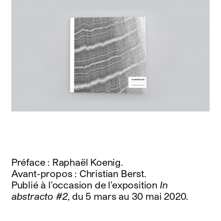
Préface : Raphaël Koenig.
Avant-propos : Christian Berst.
Publié à l’occasion de l’exposition
In
abstracto #2
, du 5 mars au 30 mai 2020.