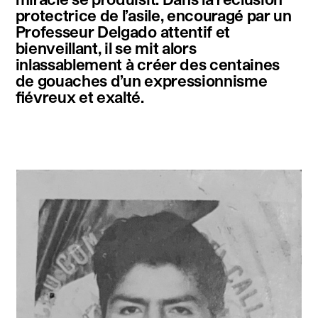
protectrice de l’asile, encouragé par un
Professeur Delgado attentif et
bienveillant, il se mit alors
inlassablement à créer des centaines
de gouaches d’un expressionnisme
fiévreux et exalté.