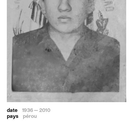
date
1936 — 2010
pays
pérou