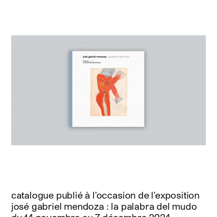
catalogue publié à l’occasion de l’exposition
josé gabriel mendoza : la palabra del mudo