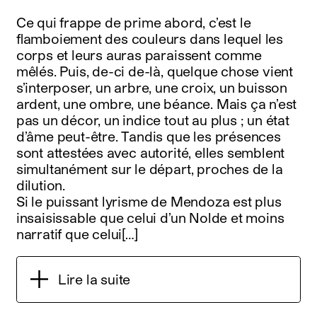
Ce qui frappe de prime abord, c’est le
flamboiement des couleurs dans lequel les
corps et leurs auras paraissent comme
mêlés. Puis, de-ci de-là, quelque chose vient
s’interposer, un arbre, une croix, un buisson
ardent, une ombre, une béance. Mais ça n’est
pas un décor, un indice tout au plus ; un état
d’âme peut-être. Tandis que les présences
sont attestées avec autorité, elles semblent
simultanément sur le départ, proches de la
dilution.
Si le puissant lyrisme de Mendoza est plus
insaisissable que celui d’un Nolde et moins
narratif que celui[…]
Lire la suite