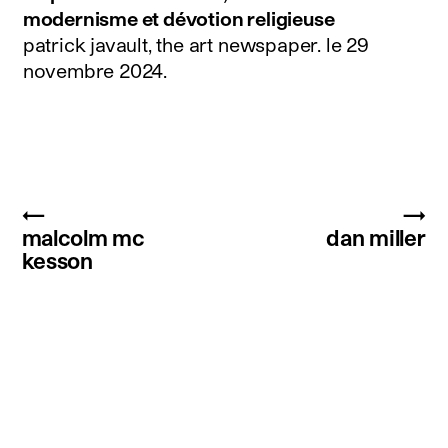
modernisme et dévotion religieuse
patrick javault, the art newspaper.
le 29
novembre 2024
.
←
→
malcolm mc
dan miller
kesson