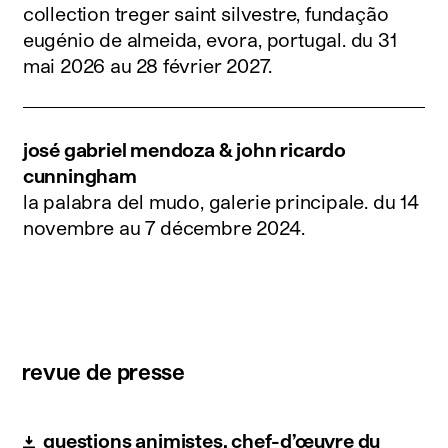
collection treger saint silvestre, fundação
eugénio de almeida, evora, portugal.
du 31
mai 2026 au 28 février 2027
.
josé gabriel mendoza & john ricardo
cunningham
la palabra del mudo, galerie principale.
du 14
novembre au 7 décembre 2024
.
revue de presse
questions animistes, chef-d’œuvre du