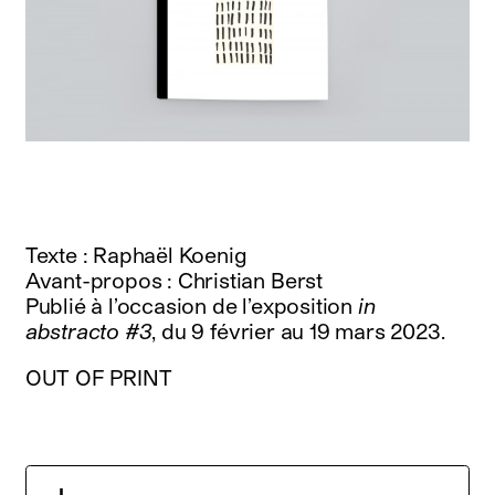
Texte : Raphaël Koenig
Avant-propos : Christian Berst
Publié à l’occasion de l’exposition
in
abstracto #3
, du 9 février au 19 mars 2023.
OUT OF PRINT