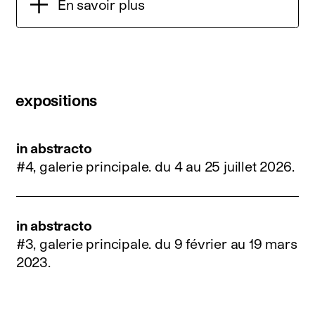
En savoir plus
expositions
in abstracto
#4, galerie principale.
du 4 au 25 juillet 2026
.
in abstracto
#3, galerie principale.
du 9 février au 19 mars
2023
.