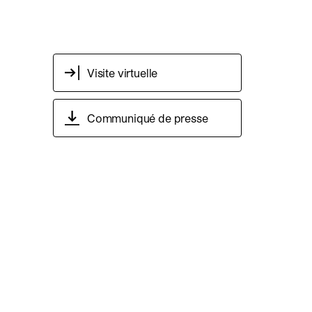
Visite virtuelle
Communiqué de presse