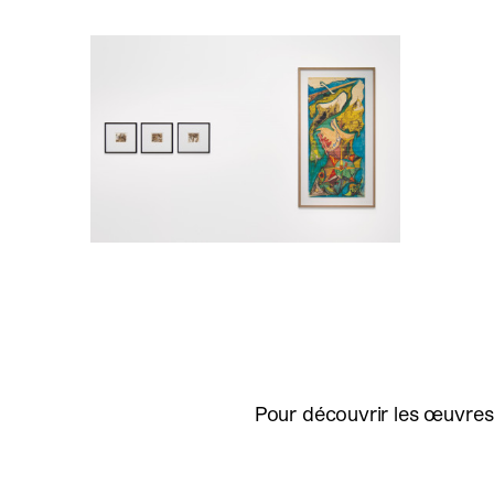
Pour découvrir les œuvres