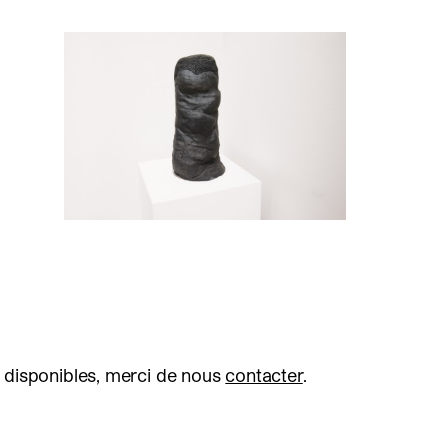
 disponibles, merci de nous
contacter
.