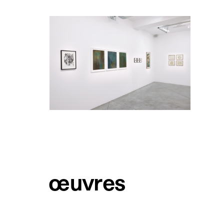
œuvres