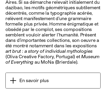
Aires. Si sa démarche relevait initialement du
dazibao, les motifs géométriques subtilement
décentrés, comme la typographie acérée,
relèvent manifestement d’une grammaire
formelle plus privée. Homme énigmatique et
obsédé par le complot, ses compositions
semblent vouloir alerter l’humanité. Présent
dans d’importantes collections, son oeuvre a
été montré notamment dans les expositions
art brut : a story of individual mythologies
(Oliva Creative Factory, Portugal) et
Museum
of Everything
au MoNa (Brierdale).
En savoir plus