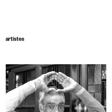
artistes