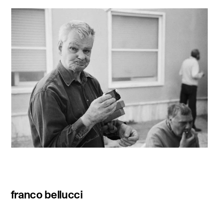
franco bellucci