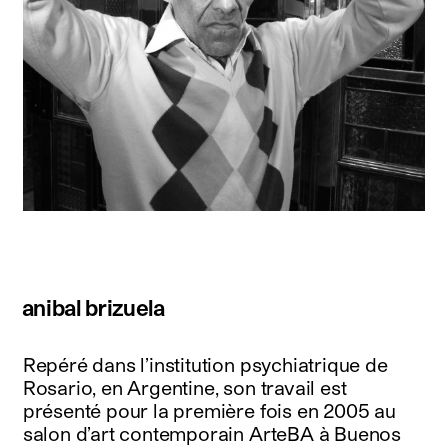
anibal brizuela
Repéré dans l’institution psychiatrique de
Rosario, en Argentine, son travail est
présenté pour la première fois en 2005 au
salon d’art contemporain ArteBA à Buenos