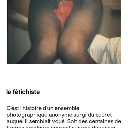
le fétichiste
C’est l’histoire d’un ensemble
photographique anonyme surgi du secret
auquel il semblait voué. Soit des centaines de
tirages amateurs courant sur une décennie,