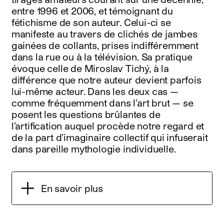
entre 1996 et 2006, et témoignant du
fétichisme de son auteur. Celui-ci se
manifeste au travers de clichés de jambes
gainées de collants, prises indifféremment
dans la rue ou à la télévision. Sa pratique
évoque celle de Miroslav Tichý, à la
différence que notre auteur devient parfois
lui-même acteur. Dans les deux cas —
comme fréquemment dans l’art brut — se
posent les questions brûlantes de
l’artification auquel procède notre regard et
de la part d’imaginaire collectif qui infuserait
dans pareille mythologie individuelle.
En savoir plus