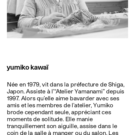
yumiko kawaï
Née en 1979, vit dans la préfecture de Shiga,
Japon. Assiste à l’“Atelier Yamanami” depuis
1997. Alors qu’elle aime bavarder avec ses
amis et les membres de l’atelier, Yumiko
brode cependant seule, appréciant ces
moments de solitude. Elle manie
tranquillement son aiguille, assise dans le
coin de la salle à manger ou du salon. Les