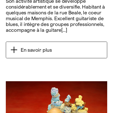
Son activité artistique se développe
considérablement et se diversifie. Habitant à
quelques maisons de la rue Beale, le coeur
musical de Memphis. Excellent guitariste de
blues, il intègre des groupes professionnels,
accompagne à la guitare[…]
En savoir plus