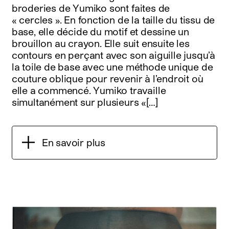
broderies de Yumiko sont faites de
« cercles ». En fonction de la taille du tissu de
base, elle décide du motif et dessine un
brouillon au crayon. Elle suit ensuite les
contours en perçant avec son aiguille jusqu’à
la toile de base avec une méthode unique de
couture oblique pour revenir à l’endroit où
elle a commencé. Yumiko travaille
simultanément sur plusieurs «[…]
En savoir plus