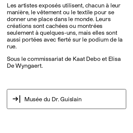
Les artistes exposés utilisent, chacun à leur
manière, le vêtement ou le textile pour se
donner une place dans le monde. Leurs
créations sont cachées ou montrées
seulement à quelques-uns, mais elles sont
aussi portées avec fierté sur le podium de la
rue.
Sous le commissariat de Kaat Debo et Elisa
De Wyngaert.
Musée du Dr. Guislain