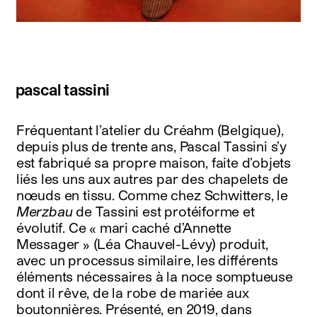
pascal tassini
Fréquentant l’atelier du Créahm (Belgique),
depuis plus de trente ans, Pascal Tassini s’y
est fabriqué sa propre maison, faite d’objets
liés les uns aux autres par des chapelets de
nœuds en tissu. Comme chez Schwitters, le
Merzbau
de Tassini est protéiforme et
évolutif. Ce « mari caché d’Annette
Messager » (Léa Chauvel-Lévy) produit,
avec un processus similaire, les différents
éléments nécessaires à la noce somptueuse
dont il rêve, de la robe de mariée aux
boutonnières. Présenté, en 2019, dans