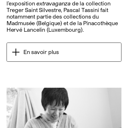
l’exposition
extravaganza
de la collection
Treger Saint Silvestre, Pascal Tassini fait
notamment partie des collections du
Madmusée (Belgique) et de la Pinacothèque
Hervé Lancelin (Luxembourg).
En savoir plus