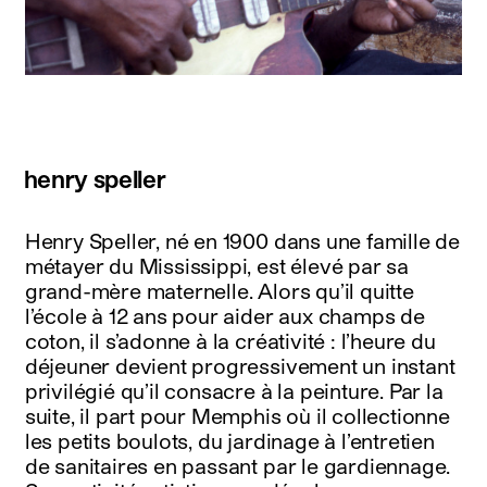
henry speller
Henry Speller, né en 1900 dans une famille de
métayer du Mississippi, est élevé par sa
grand-mère maternelle. Alors qu’il quitte
l’école à 12 ans pour aider aux champs de
coton, il s’adonne à la créativité : l’heure du
déjeuner devient progressivement un instant
privilégié qu’il consacre à la peinture. Par la
suite, il part pour Memphis où il collectionne
les petits boulots, du jardinage à l’entretien
de sanitaires en passant par le gardiennage.