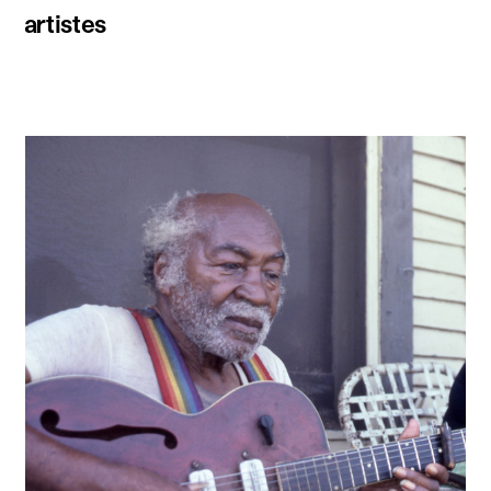
artistes