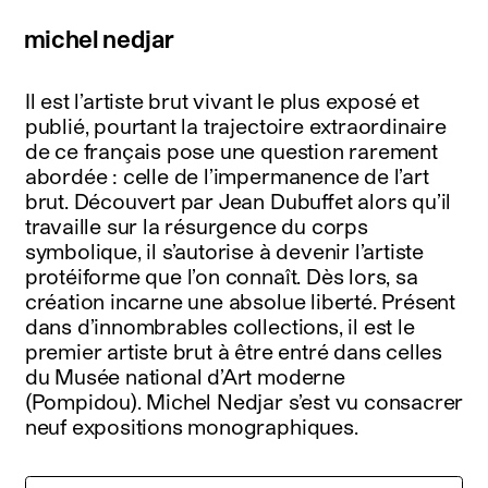
michel nedjar
Il est l’artiste brut vivant le plus exposé et
publié, pourtant la trajectoire extraordinaire
de ce français pose une question rarement
abordée : celle de l’impermanence de l’art
brut. Découvert par Jean Dubuffet alors qu’il
travaille sur la résurgence du corps
symbolique, il s’autorise à devenir l’artiste
protéiforme que l’on connaît. Dès lors, sa
création incarne une absolue liberté. Présent
dans d’innombrables collections, il est le
premier artiste brut à être entré dans celles
du Musée national d’Art moderne
(Pompidou). Michel Nedjar s’est vu consacrer
neuf expositions monographiques.