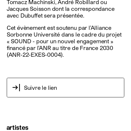
Tomacz Machinski, André Robillard ou
Jacques Soisson dont la correspondance
avec Dubuffet sera présentée.
Cet évènement est soutenu par l’Alliance
Sorbonne Université dans le cadre du projet
« SOUND - pour un nouvel engagement »
financé par l’ANR au titre de France 2030
(ANR-22-EXES-0004).
Suivre le lien
artistes