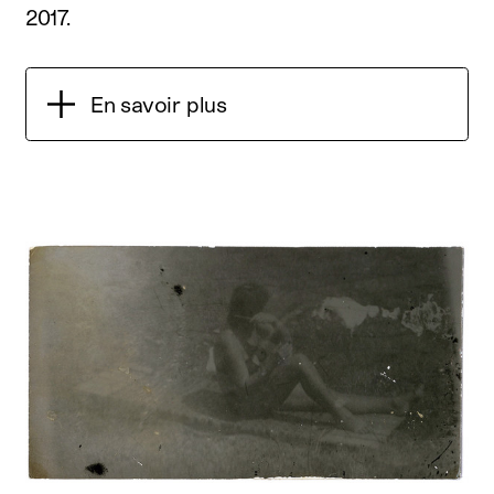
2017.
En savoir plus