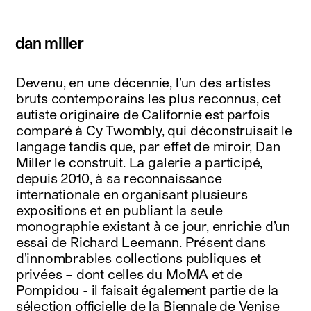
dan miller
Devenu, en une décennie, l’un des artistes
bruts contemporains les plus reconnus, cet
autiste originaire de Californie est parfois
comparé à Cy Twombly, qui déconstruisait le
langage tandis que, par effet de miroir, Dan
Miller le construit. La galerie a participé,
depuis 2010, à sa reconnaissance
internationale en organisant plusieurs
expositions et en publiant la seule
monographie existant à ce jour, enrichie d’un
essai de Richard Leemann. Présent dans
d’innombrables collections publiques et
privées – dont celles du MoMA et de
Pompidou - il faisait également partie de la
sélection officielle de la Biennale de Venise