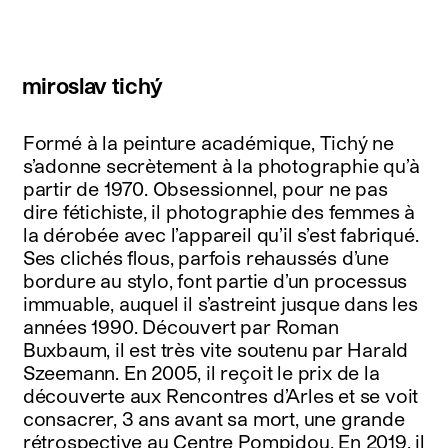
miroslav tichý
Formé à la peinture académique, Tichý ne
s’adonne secrètement à la photographie qu’à
partir de 1970. Obsessionnel, pour ne pas
dire fétichiste, il photographie des femmes à
la dérobée avec l’appareil qu’il s’est fabriqué.
Ses clichés flous, parfois rehaussés d’une
bordure au stylo, font partie d’un processus
immuable, auquel il s’astreint jusque dans les
années 1990. Découvert par Roman
Buxbaum, il est très vite soutenu par Harald
Szeemann. En 2005, il reçoit le prix de la
découverte aux Rencontres d’Arles et se voit
consacrer, 3 ans avant sa mort, une grande
rétrospective au Centre Pompidou. En 2019, il