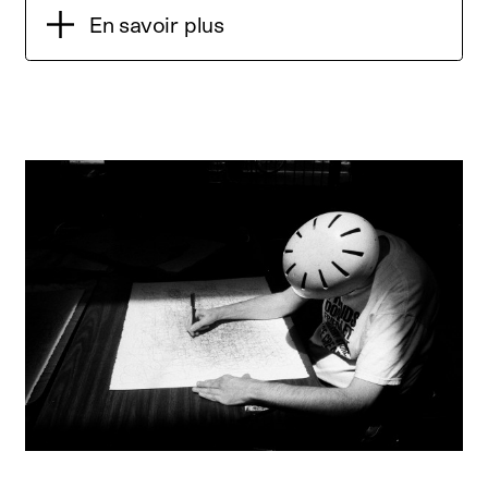
En savoir plus