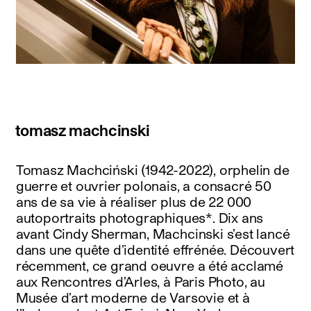
tomasz machcinski
Tomasz Machciński (1942-2022), orphelin de
guerre et ouvrier polonais, a consacré 50
ans de sa vie à réaliser plus de 22 000
autoportraits photographiques*. Dix ans
avant Cindy Sherman, Machcinski s’est lancé
dans une quête d’identité effrénée. Découvert
récemment, ce grand oeuvre a été acclamé
aux Rencontres d’Arles, à Paris Photo, au
Musée d’art moderne de Varsovie et à