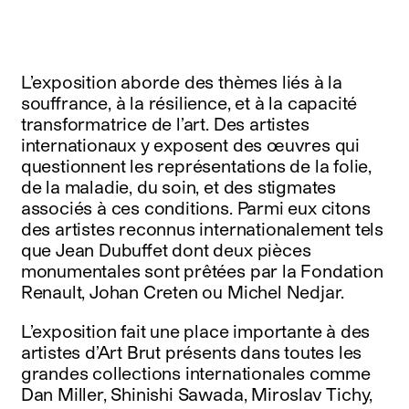
L’exposition aborde des thèmes liés à la
souffrance, à la résilience, et à la capacité
transformatrice de l’art. Des artistes
internationaux y exposent des œuvres qui
questionnent les représentations de la folie,
de la maladie, du soin, et des stigmates
associés à ces conditions. Parmi eux citons
des artistes reconnus internationalement tels
que Jean Dubuffet dont deux pièces
monumentales sont prêtées par la Fondation
Renault, Johan Creten ou Michel Nedjar.
L’exposition fait une place importante à des
artistes d’Art Brut présents dans toutes les
grandes collections internationales comme
Dan Miller, Shinishi Sawada, Miroslav Tichy,