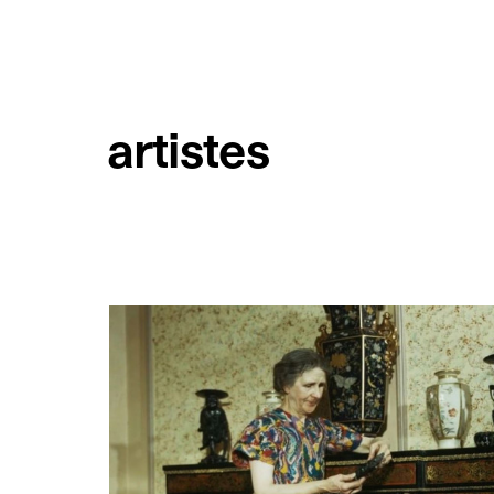
artistes