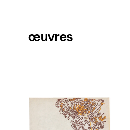
œuvres