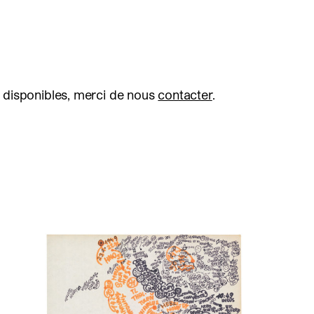
 disponibles, merci de nous
contacter
.