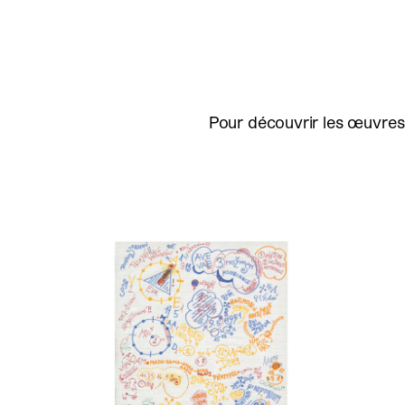
Pour découvrir les œuvres