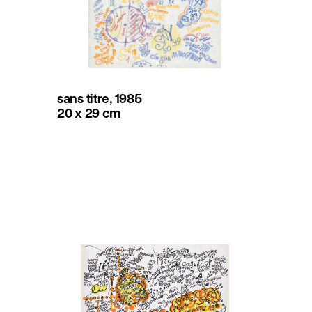
sans titre, 1985
20 x 29 cm