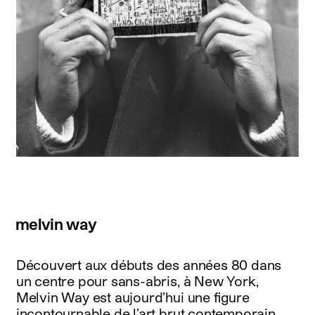
melvin way
Découvert aux débuts des années 80 dans
un centre pour sans-abris, à New York,
Melvin Way est aujourd’hui une figure
incontournable de l’art brut contemporain.