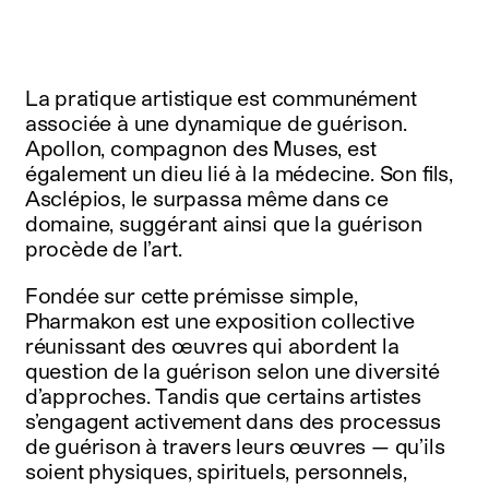
La pratique artistique est communément
associée à une dynamique de guérison.
Apollon, compagnon des Muses, est
également un dieu lié à la médecine. Son fils,
Asclépios, le surpassa même dans ce
domaine, suggérant ainsi que la guérison
procède de l’art.
Fondée sur cette prémisse simple,
Pharmakon est une exposition collective
réunissant des œuvres qui abordent la
question de la guérison selon une diversité
d’approches. Tandis que certains artistes
s’engagent activement dans des processus
de guérison à travers leurs œuvres — qu’ils
soient physiques, spirituels, personnels,