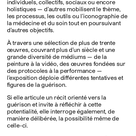
individuels, collectifs, sociaux ou encore
holistiques — d’autres mobilisent le thème,
les processus, les outils ou l’iconographie de
la médecine et du soin tout en poursuivant
d’autres objectifs.
À travers une sélection de plus de trente
œuvres, couvrant plus d’un siècle et une
grande diversité de médiums — de la
peinture à la vidéo, des œuvres fondées sur
des protocoles à la performance —
l’exposition déploie différentes tentatives et
figures de la guérison.
Si elle articule un récit orienté vers la
guérison et invite à réfléchir à cette
potentialité, elle interroge également, de
manière délibérée, la possibilité même de
celle-ci.