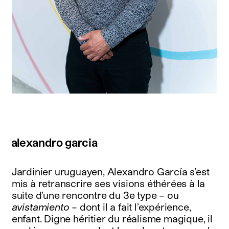
alexandro garcia
Jardinier uruguayen, Alexandro García s’est
mis à retranscrire ses visions éthérées à la
suite d’une rencontre du 3e type – ou
avistamiento
– dont il a fait l’expérience,
enfant. Digne héritier du réalisme magique, il