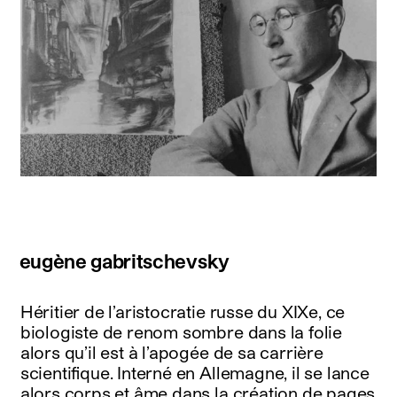
eugène gabritschevsky
Héritier de l’aristocratie russe du XIXe, ce
biologiste de renom sombre dans la folie
alors qu’il est à l’apogée de sa carrière
scientifique. Interné en Allemagne, il se lance
alors corps et âme dans la création de pages