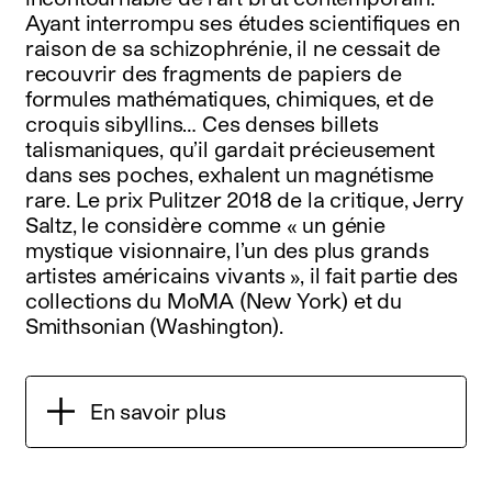
Ayant interrompu ses études scientifiques en
raison de sa schizophrénie, il ne cessait de
recouvrir des fragments de papiers de
formules mathématiques, chimiques, et de
croquis sibyllins… Ces denses billets
talismaniques, qu’il gardait précieusement
dans ses poches, exhalent un magnétisme
rare. Le prix Pulitzer 2018 de la critique, Jerry
Saltz, le considère comme « un génie
mystique visionnaire, l’un des plus grands
artistes américains vivants », il fait partie des
collections du MoMA (New York) et du
Smithsonian (Washington).
En savoir plus