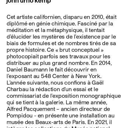
john urho kemp
Cet artiste californien, disparu en 2010, était
diplômé en génie chimique. Fasciné par la
méditation et la métaphysique, il tentait
d’élucider les mystères de l’existence par le
biais de formules et de nombres tirés de sa
propre histoire. Ce « brut conceptuel »
photocopiait parfois ses travaux pour les
distribuer au plus grand nombre. En 2014,
Daniel Baumann le fait découvrir en
l’exposant au 548 Center à New York.
L’année suivante, nous confions à Gaël
Charbau la rédaction d’un essai et le
commissariat de l’exposition monographique
qui se tient à la galerie. La même année,
Alfred Pacquement – ancien directeur de
Pompidou - en présente une installation au
musée des Beaux-arts de Paris. En 2021, il