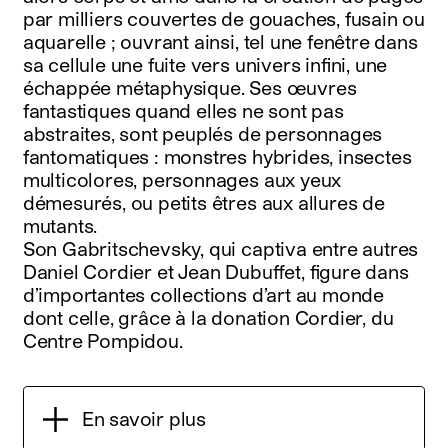
par milliers couvertes de gouaches, fusain ou
aquarelle ; ouvrant ainsi, tel une fenêtre dans
sa cellule une fuite vers univers infini, une
échappée métaphysique. Ses œuvres
fantastiques quand elles ne sont pas
abstraites, sont peuplés de personnages
fantomatiques : monstres hybrides, insectes
multicolores, personnages aux yeux
démesurés, ou petits êtres aux allures de
mutants.
Son Gabritschevsky, qui captiva entre autres
Daniel Cordier et Jean Dubuffet, figure dans
d’importantes collections d’art au monde
dont celle, grâce à la donation Cordier, du
Centre Pompidou.
En savoir plus