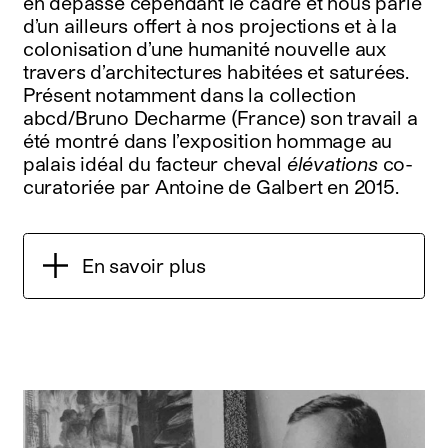
en dépasse cependant le cadre et nous parle
d’un ailleurs offert à nos projections et à la
colonisation d’une humanité nouvelle aux
travers d’architectures habitées et saturées.
Présent notamment dans la collection
abcd/Bruno Decharme (France) son travail a
été montré dans l’exposition hommage au
palais idéal du facteur cheval
élévations
co-
curatoriée par Antoine de Galbert en 2015.
En savoir plus