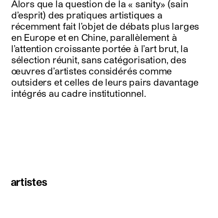
Alors que la question de la « sanity» (sain
d’esprit) des pratiques artistiques a
récemment fait l’objet de débats plus larges
en Europe et en Chine, parallèlement à
l’attention croissante portée à l’art brut, la
sélection réunit, sans catégorisation, des
œuvres d’artistes considérés comme
outsiders et celles de leurs pairs davantage
intégrés au cadre institutionnel.
artistes