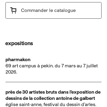
Commander le catalogue
expositions
pharmakon
69 art campus à pekin.
du 7 mars au 7 juillet
2026
.
près de 30 artistes bruts dans l’exposition de
dessins de la collection antoine de galbert
église saint-anne, festival du dessin d’arles.