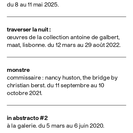
du 8 au 11 mai 2025
.
traverser la nuit :
œuvres de la collection antoine de galbert,
maat, lisbonne.
du 12 mars au 29 août 2022
.
monstre
commissaire : nancy huston, the bridge by
christian berst.
du 11 septembre au 10
octobre 2021
.
in abstracto #2
à la galerie.
du 5 mars au 6 juin 2020
.