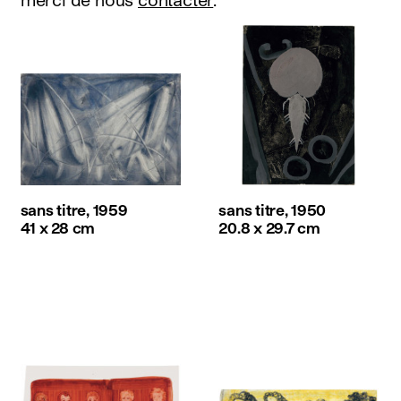
sans titre, 1959
sans titre, 1950
41 x 28 cm
20.8 x 29.7 cm