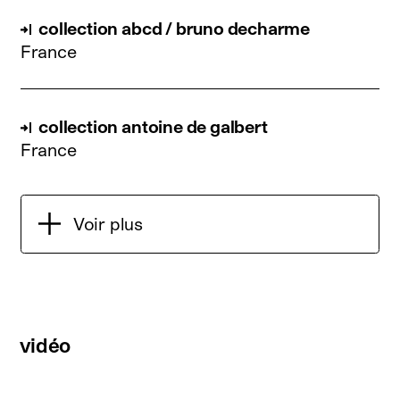
collection abcd / bruno decharme
France
collection antoine de galbert
France
Voir plus
vidéo