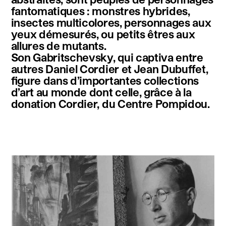
fantomatiques : monstres hybrides,
insectes multicolores, personnages aux
yeux démesurés, ou petits êtres aux
allures de mutants.
Son Gabritschevsky, qui captiva entre
autres Daniel Cordier et Jean Dubuffet,
figure dans d’importantes collections
d’art au monde dont celle, grâce à la
donation Cordier, du Centre Pompidou.