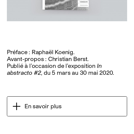
Préface : Raphaël Koenig.
Avant-propos : Christian Berst.
Publié à l’occasion de l’exposition
In
abstracto #2
, du 5 mars au 30 mai 2020.
En savoir plus