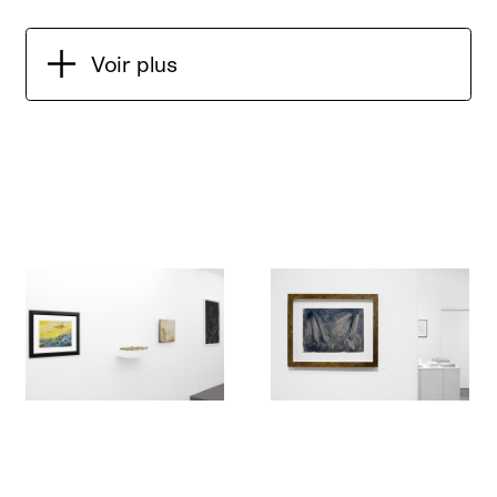
Voir plus