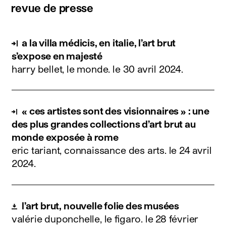
revue de presse
a la villa médicis, en italie, l’art brut
s’expose en majesté
harry bellet, le monde.
le 30 avril 2024
.
« ces artistes sont des visionnaires » : une
des plus grandes collections d’art brut au
monde exposée à rome
eric tariant, connaissance des arts.
le 24 avril
2024
.
l’art brut, nouvelle folie des musées
valérie duponchelle, le figaro.
le 28 février