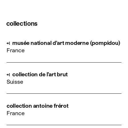
collections
musée national d’art moderne (pompidou)
France
collection de l’art brut
Suisse
collection antoine frérot
France