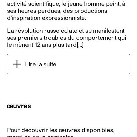
activité scientifique, le jeune homme peint, à
ses heures perdues, des productions
d’inspiration expressionniste.
La révolution russe éclate et se manifestent
ses premiers troubles du comportement qui
le mènent 12 ans plus tard[…]
Lire la suite
œuvres
Pour découvrir les œuvres disponibles,
merci de nous
contacter
.