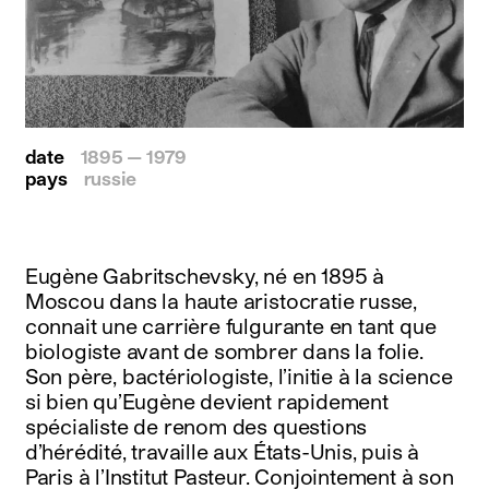
date
1895 — 1979
pays
russie
Eugène Gabritschevsky, né en 1895 à
Moscou dans la haute aristocratie russe,
connait une carrière fulgurante en tant que
biologiste avant de sombrer dans la folie.
Son père, bactériologiste, l’initie à la science
si bien qu’Eugène devient rapidement
spécialiste de renom des questions
d’hérédité, travaille aux États-Unis, puis à
Paris à l’Institut Pasteur. Conjointement à son