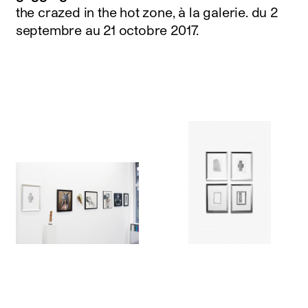
the crazed in the hot zone, à la galerie.
du 2
septembre au 21 octobre 2017
.