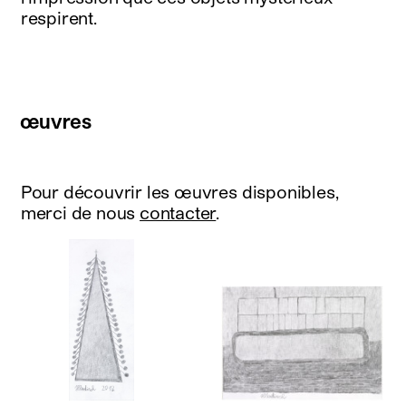
respirent.
œuvres
Pour découvrir les œuvres disponibles,
merci de nous
contacter
.