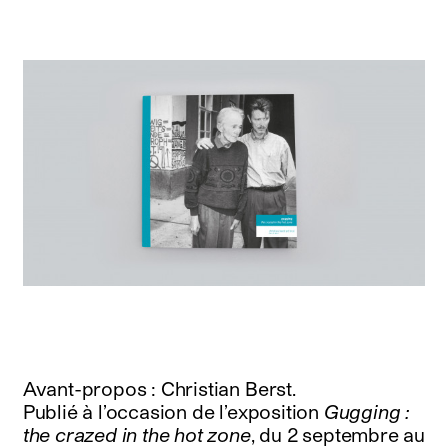
Avant-propos : Christian Berst.
Publié à l’occasion de l’exposition
Gugging :
the crazed in the hot zone
, du 2 septembre au