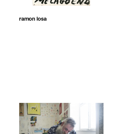
ramon losa