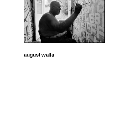
august walla