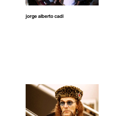
jorge alberto cadi