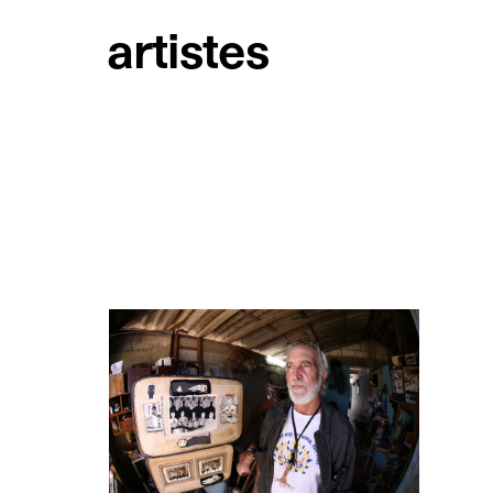
artistes