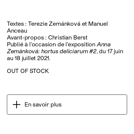
Textes : Terezie Zemánková et Manuel
Anceau
Avant-propos : Christian Berst
Publié à l’occasion de l’exposition
Anna
Zemánková: hortus deliciarum #2
, du 17 juin
au 18 juillet 2021.
OUT OF STOCK
En savoir plus