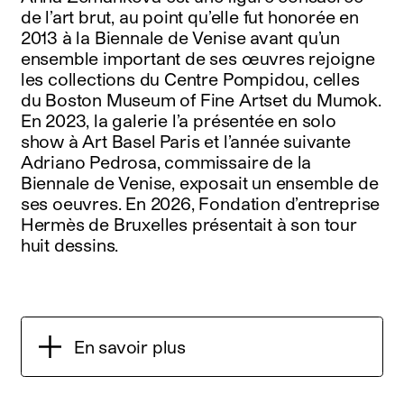
de l’art brut, au point qu’elle fut honorée en
2013 à la Biennale de Venise avant qu’un
ensemble important de ses œuvres rejoigne
les collections du Centre Pompidou, celles
du Boston Museum of Fine Artset du Mumok.
En 2023, la galerie l’a présentée en solo
show à Art Basel Paris et l’année suivante
Adriano Pedrosa, commissaire de la
Biennale de Venise, exposait un ensemble de
ses oeuvres. En 2026, Fondation d’entreprise
Hermès de Bruxelles présentait à son tour
huit dessins.
En savoir plus