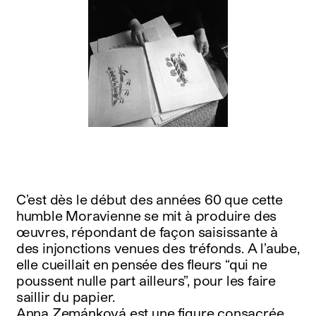
C’est dès le début des années 60 que cette
humble Moravienne se mit à produire des
œuvres, répondant de façon saisissante à
des injonctions venues des tréfonds. A l’aube,
elle cueillait en pensée des fleurs “qui ne
poussent nulle part ailleurs”, pour les faire
saillir du papier.
Anna Zemánková est une figure consacrée