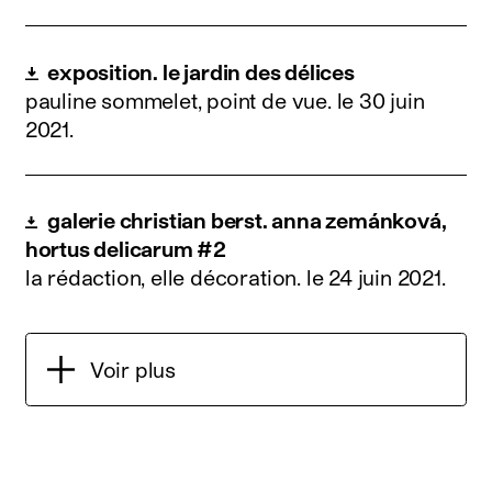
exposition. le jardin des délices
pauline sommelet, point de vue.
le 30 juin
2021
.
galerie christian berst. anna zemánková,
hortus delicarum #2
la rédaction, elle décoration.
le 24 juin 2021
.
Voir plus