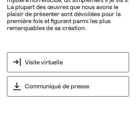
La plupart des œuvres que nous avons le
plaisir de présenter sont dévoilées pour la
première fois et figurent parmi les plus
remarquables de sa création.
Visite virtuelle
Communiqué de presse