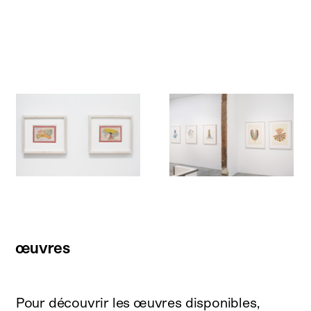
œuvres
Pour découvrir les œuvres disponibles,