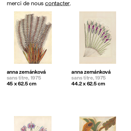
merci de nous
contacter
.
anna zemánková
anna zemánková
sans titre, 1975
sans titre, 1975
45 x 62.5 cm
44.2 x 62.5 cm