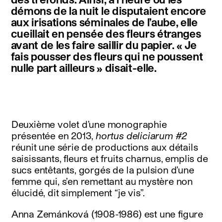
démons de la nuit le disputaient encore
aux irisations séminales de l’aube, elle
cueillait en pensée des fleurs étranges
avant de les faire saillir du papier. « Je
fais pousser des fleurs qui ne poussent
nulle part ailleurs » disait-elle.
Deuxième volet d’une monographie
présentée en 2013,
hortus deliciarum #2
réunit une série de productions aux détails
saisissants, fleurs et fruits charnus, emplis de
sucs entêtants, gorgés de la pulsion d’une
femme qui, s’en remettant au mystère non
élucidé, dit simplement “je vis”.
Anna Zemánková (1908-1986) est une figure