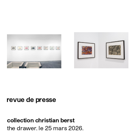
revue de presse
collection christian berst
the drawer.
le 25 mars 2026
.