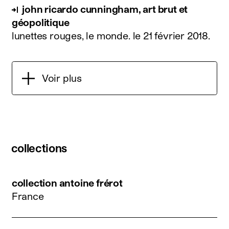
john ricardo cunningham, art brut et
géopolitique
lunettes rouges, le monde.
le 21 février 2018
.
Voir plus
collections
collection antoine frérot
France