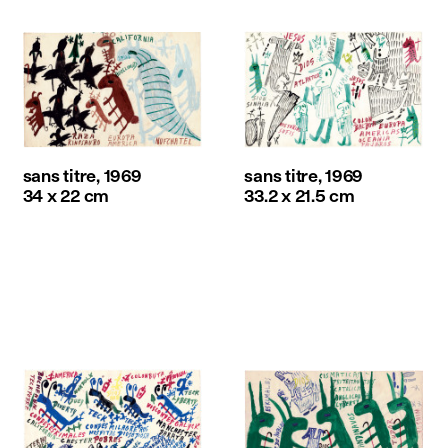
sans titre, 1969
sans titre, 1969
34 x 22 cm
33.2 x 21.5 cm