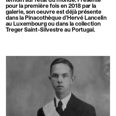
pour la première fois en 2018 par la
galerie, son oeuvre est déjà présente
dans la Pinacothèque d’Hervé Lancelin
au Luxembourg ou dans la collection
Treger Saint-Silvestre au Portugal.