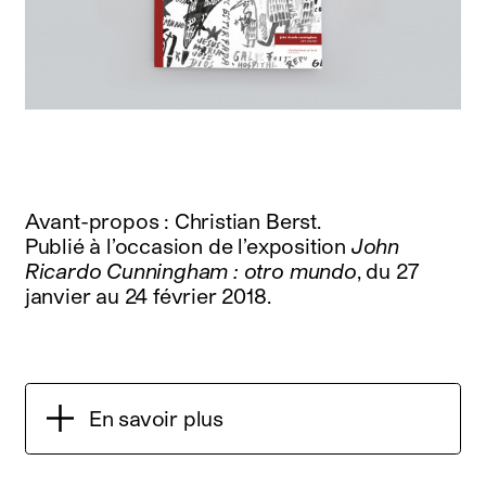
Avant-propos : Christian Berst.
Publié à l’occasion de l’exposition
John
Ricardo Cunningham : otro mundo
, du 27
janvier au 24 février 2018.
En savoir plus