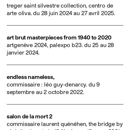
treger saint silvestre collection, centro de
arte oliva.
du 28 juin 2024 au 27 avril 2025
.
art brut masterpieces from 1940 to 2020
artgenève 2024, palexpo b23.
du 25 au 28
janvier 2024
.
endless nameless,
commissaire : léo guy-denarcy.
du 9
septembre au 2 octobre 2022
.
salon de la mort 2
commissaire laurent quénéhen, the bridge by