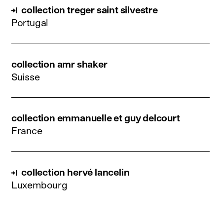
collection treger saint silvestre
Portugal
collection amr shaker
Suisse
collection emmanuelle et guy delcourt
France
collection hervé lancelin
Luxembourg