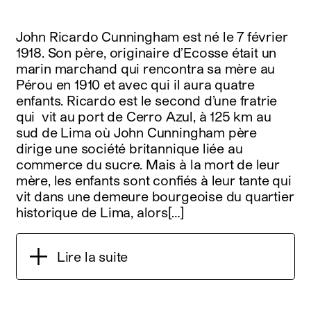
John Ricardo Cunningham est né le 7 février
1918. Son père, originaire d’Ecosse était un
marin marchand qui rencontra sa mère au
Pérou en 1910 et avec qui il aura quatre
enfants. Ricardo est le second d’une fratrie
qui vit au port de Cerro Azul, à 125 km au
sud de Lima où John Cunningham père
dirige une société britannique liée au
commerce du sucre. Mais à la mort de leur
mère, les enfants sont confiés à leur tante qui
vit dans une demeure bourgeoise du quartier
historique de Lima, alors[…]
Lire la suite