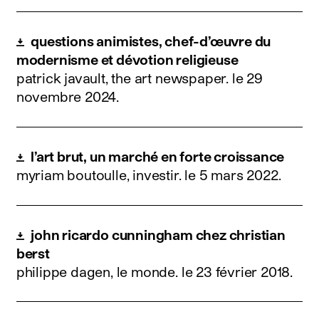
questions animistes, chef-d’œuvre du
modernisme et dévotion religieuse
patrick javault, the art newspaper.
le 29
novembre 2024
.
l’art brut, un marché en forte croissance
myriam boutoulle, investir.
le 5 mars 2022
.
john ricardo cunningham chez christian
berst
philippe dagen, le monde.
le 23 février 2018
.