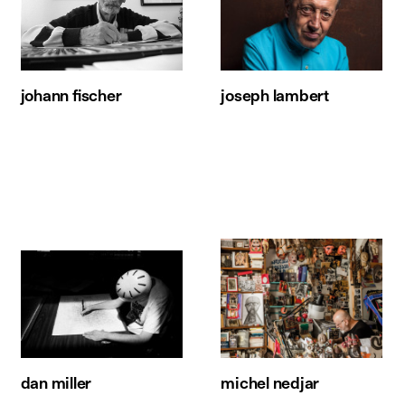
johann fischer
joseph lambert
dan miller
michel nedjar