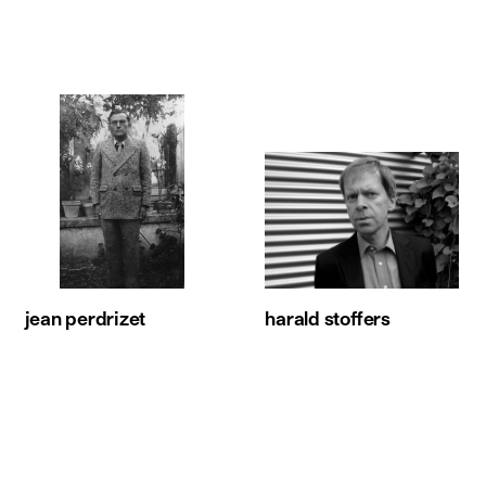
jean perdrizet
harald stoffers