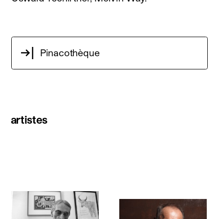
Pinacothèque
artistes