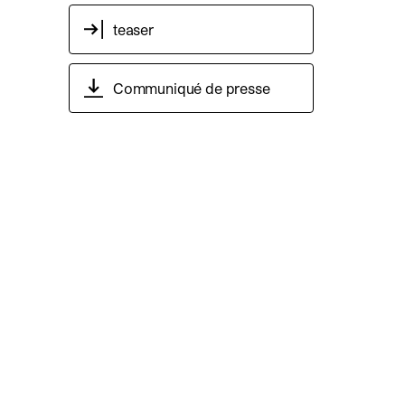
teaser
Communiqué de presse