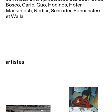
Bosco, Carlo, Guo, Hodinos, Hofer,
Mackintosh, Nedjar, Schröder-Sonnenstern
et Walla.
artistes