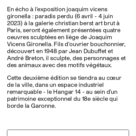
En écho à l’exposition joaquim vicens
gironella : paradis perdu (6 avril - 4 juin
2023) à la galerie christian berst art brut à
Paris, seront également présentées quatre
oeuvres sculptées en liège de Joaquim
Vicens Gironella. Fils d’ouvrier bouchonnier,
découvert en 1948 par Jean Dubuffet et
André Breton, il sculpte, des personnages et
des animaux avec des motifs végétaux.
Cette deuxième édition se tiendra au cœur
de la ville, dans un espace industriel
remarquable - le Hangar 14 - au sein d’un
patrimoine exceptionnel du 18e siècle qui
borde la Garonne.