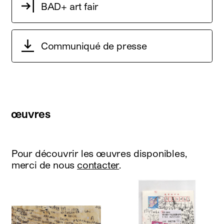
BAD+ art fair
Communiqué de presse
œuvres
Pour découvrir les œuvres disponibles,
merci de nous
contacter
.