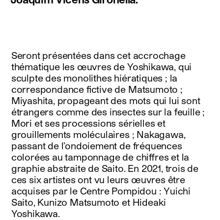
Seront présentées dans cet accrochage
thématique les œuvres de Yoshikawa, qui
sculpte des monolithes hiératiques ; la
correspondance fictive de Matsumoto ;
Miyashita, propageant des mots qui lui sont
étrangers comme des insectes sur la feuille ;
Mori et ses processions sérielles et
grouillements moléculaires ; Nakagawa,
passant de l’ondoiement de fréquences
colorées au tamponnage de chiffres et la
graphie abstraite de Saito. En 2021, trois de
ces six artistes ont vu leurs œuvres être
acquises par le Centre Pompidou : Yuichi
Saito, Kunizo Matsumoto et Hideaki
Yoshikawa.