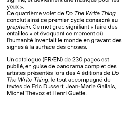
yeux ».
Ce quatrième volet de
Do The Write Thing
conclut ainsi ce premier cycle consacré au
graphein
. Ce mot grec signifiant « faire des
entailles » et évoquant ce moment où
l’humanité inventait le monde en gravant des
signes à la surface des choses.
Un catalogue (FR/EN) de 230 pages est
publié, en guise de panorama complet des
artistes présentés lors des 4 éditions de
Do
The Write Thing
, le tout accompagné de
textes de Eric Dussert, Jean-Marie Gallais,
Michel Thévoz et Henri Guette.