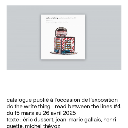
catalogue publié à l’occasion de l’exposition
do the write thing : read between the lines #4
du 15 mars au 26 avril 2025
texte : éric dussert, jean-marie gallais, henri
guette, michel thévoz