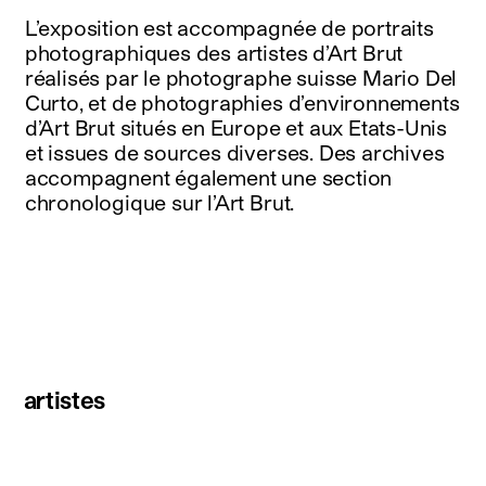
L’exposition est accompagnée de portraits
photographiques des artistes d’Art Brut
réalisés par le photographe suisse Mario Del
Curto, et de photographies d’environnements
d’Art Brut situés en Europe et aux Etats-Unis
et issues de sources diverses. Des archives
accompagnent également une section
chronologique sur l’Art Brut.
artistes