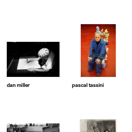
dan miller
pascal tassini