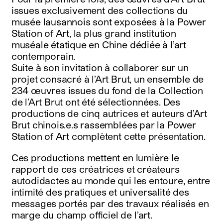
issues exclusivement des collections du
musée lausannois sont exposées à la Power
Station of Art, la plus grand institution
muséale étatique en Chine dédiée à l’art
contemporain.
Suite à son invitation à collaborer sur un
projet consacré à l’Art Brut, un ensemble de
234 œuvres issues du fond de la Collection
de l’Art Brut ont été sélectionnées. Des
productions de cinq autrices et auteurs d’Art
Brut chinois.e.s rassemblées par la Power
Station of Art complètent cette présentation.
Ces productions mettent en lumière le
rapport de ces créatrices et créateurs
autodidactes au monde qui les entoure, entre
intimité des pratiques et universalité des
messages portés par des travaux réalisés en
marge du champ officiel de l’art.