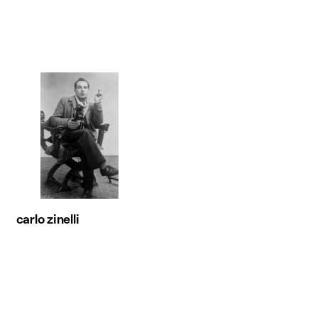
carlo zinelli