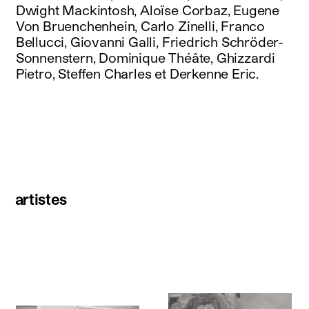
Dwight Mackintosh, Aloïse Corbaz, Eugene
Von Bruenchenhein, Carlo Zinelli, Franco
Bellucci, Giovanni Galli, Friedrich Schröder-
Sonnenstern, Dominique Théâte, Ghizzardi
Pietro, Steffen Charles et Derkenne Eric.
artistes